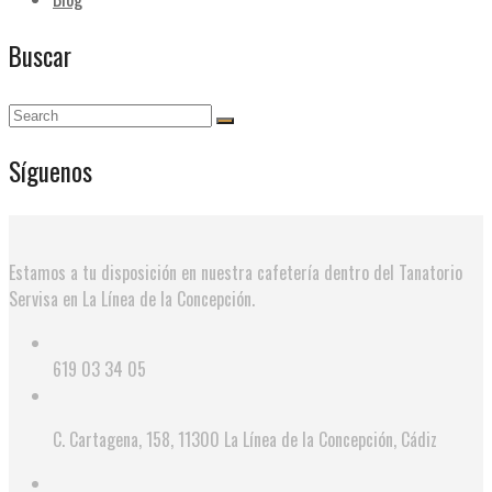
Buscar
Síguenos
Estamos a tu disposición en nuestra cafetería dentro del Tanatorio
Servisa en La Línea de la Concepción.
619 03 34 05
C. Cartagena, 158, 11300 La Línea de la Concepción, Cádiz