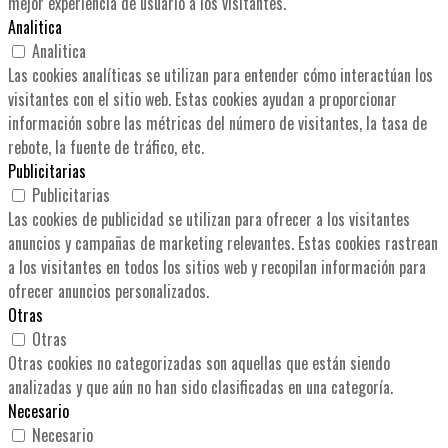
mejor experiencia de usuario a los visitantes.
Analitica
Analitica
Las cookies analíticas se utilizan para entender cómo interactúan los
visitantes con el sitio web. Estas cookies ayudan a proporcionar
información sobre las métricas del número de visitantes, la tasa de
rebote, la fuente de tráfico, etc.
Publicitarias
Publicitarias
Las cookies de publicidad se utilizan para ofrecer a los visitantes
anuncios y campañas de marketing relevantes. Estas cookies rastrean
a los visitantes en todos los sitios web y recopilan información para
ofrecer anuncios personalizados.
Otras
Otras
Otras cookies no categorizadas son aquellas que están siendo
analizadas y que aún no han sido clasificadas en una categoría.
Necesario
Necesario