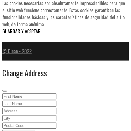
Las cookies necesarias son absolutamente imprescindibles para que
el sitio web funcione correctamente. Estas cookies garantizan las
funcionalidades básicas y las características de seguridad del sitio
web, de forma anónima.
GUARDAR Y ACEPTAR
@ Dinan - 2022
Change Address