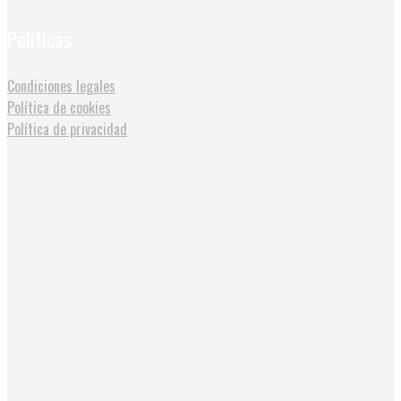
Políticas
Condiciones legales
Política de cookies
Política de privacidad