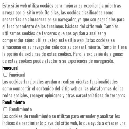
Este sitio web utiliza cookies para mejorar su experiencia mientras
navega por el sitio web. De ellas, las cookies clasificadas como
necesarias se almacenan en su navegador, ya que son esenciales para
el funcionamiento de las funciones básicas del sitio web. También
utilizamos cookies de terceros que nos ayudan a analizar y
comprender cómo utiliza usted este sitio web. Estas cookies se
almacenan en su navegador sólo con su consentimiento. También tiene
la opción de excluirse de estas cookies. Pero la exclusión de algunas
de estas cookies puede afectar a su experiencia de navegación.
Funcional
Funcional
Las cookies funcionales ayudan a realizar ciertas funcionalidades
como compartir el contenido del sitio web en las plataformas de las
redes sociales, recoger opiniones y otras características de terceros.
Rendimiento
Rendimiento
Las cookies de rendimiento se utilizan para entender y analizar los
índices de rendimiento clave del sitio web, lo que ayuda a ofrecer una