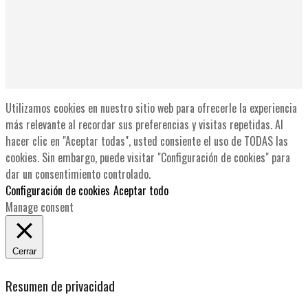
Utilizamos cookies en nuestro sitio web para ofrecerle la experiencia
más relevante al recordar sus preferencias y visitas repetidas. Al
hacer clic en "Aceptar todas", usted consiente el uso de TODAS las
cookies. Sin embargo, puede visitar "Configuración de cookies" para
dar un consentimiento controlado.
Configuración de cookies
Aceptar todo
Manage consent
Cerrar
Resumen de privacidad