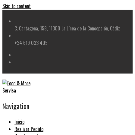
Skip to content
C. Cartagena, 158, 11300 La Línea de la Concepción, Cádiz
+34 619 033 405
Navigation
Inicio
Realizar Pedido