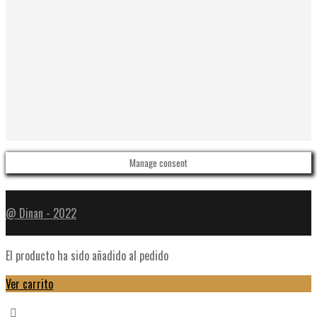
Manage consent
@ Dinan - 2022
El producto ha sido añadido al pedido
Ver carrito