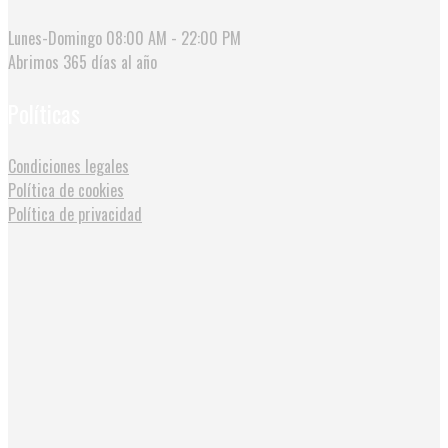
Lunes-Domingo
08:00 AM - 22:00 PM
Abrimos
365 días al año
Políticas
Condiciones legales
Política de cookies
Política de privacidad