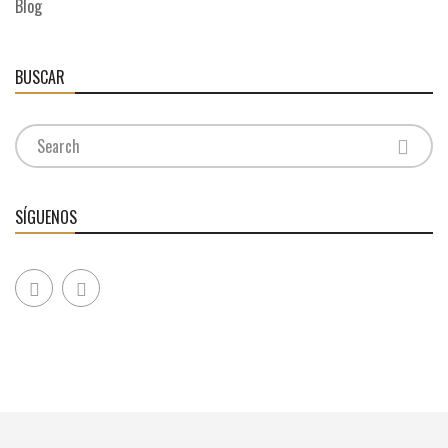
Blog
BUSCAR
SÍGUENOS