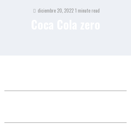
diciembre 20, 2022
1 minute read
Coca Cola zero