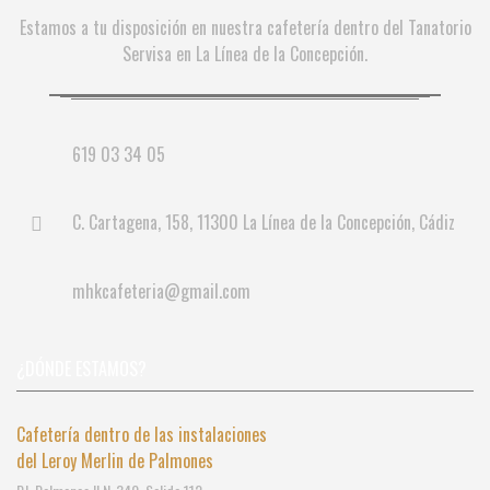
Estamos a tu disposición en nuestra cafetería dentro del Tanatorio
Servisa en La Línea de la Concepción.
619 03 34 05
C. Cartagena, 158, 11300 La Línea de la Concepción, Cádiz
mhkcafeteria@gmail.com
¿DÓNDE ESTAMOS?
Cafetería dentro de las instalaciones
del Leroy Merlin de Palmones