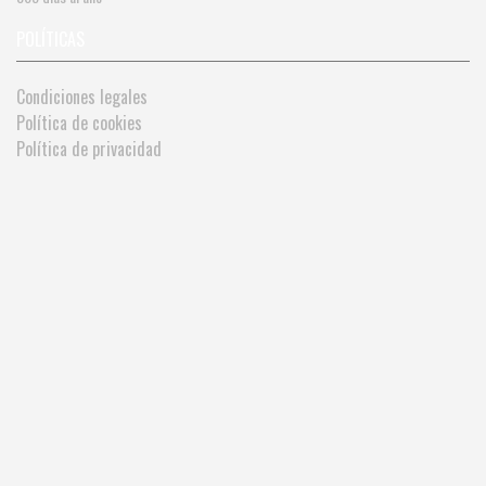
POLÍTICAS
Condiciones legales
Política de cookies
Política de privacidad