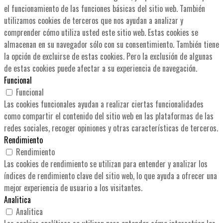
el funcionamiento de las funciones básicas del sitio web. También
utilizamos cookies de terceros que nos ayudan a analizar y
comprender cómo utiliza usted este sitio web. Estas cookies se
almacenan en su navegador sólo con su consentimiento. También tiene
la opción de excluirse de estas cookies. Pero la exclusión de algunas
de estas cookies puede afectar a su experiencia de navegación.
Funcional
Funcional
Las cookies funcionales ayudan a realizar ciertas funcionalidades
como compartir el contenido del sitio web en las plataformas de las
redes sociales, recoger opiniones y otras características de terceros.
Rendimiento
Rendimiento
Las cookies de rendimiento se utilizan para entender y analizar los
índices de rendimiento clave del sitio web, lo que ayuda a ofrecer una
mejor experiencia de usuario a los visitantes.
Analitica
Analitica