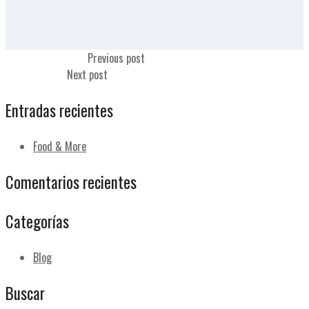
Bollo multicereales
Previous post
Coca Cola zero
Next post
Entradas recientes
Food & More
Comentarios recientes
Categorías
Blog
Buscar