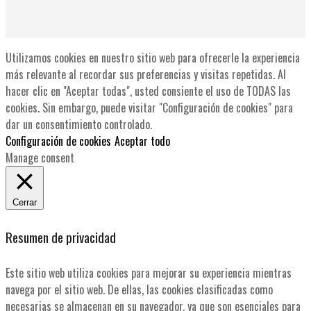
Utilizamos cookies en nuestro sitio web para ofrecerle la experiencia
más relevante al recordar sus preferencias y visitas repetidas. Al
hacer clic en "Aceptar todas", usted consiente el uso de TODAS las
cookies. Sin embargo, puede visitar "Configuración de cookies" para
dar un consentimiento controlado.
Configuración de cookies
Aceptar todo
Manage consent
Cerrar
Resumen de privacidad
Este sitio web utiliza cookies para mejorar su experiencia mientras
navega por el sitio web. De ellas, las cookies clasificadas como
necesarias se almacenan en su navegador, ya que son esenciales para