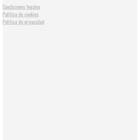
Condiciones legales
Política de cookies
Política de privacidad