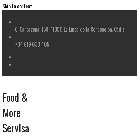
Skip to content
C. Cartagena, 158, 11300 La Línea de la Concepción, Cádiz
+34 619 033 405
Food &
More
Servisa