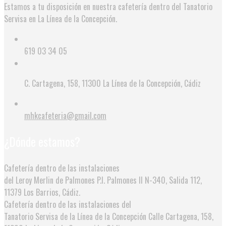
Estamos a tu disposición en nuestra cafetería dentro del Tanatorio
Servisa en La Línea de la Concepción.
619 03 34 05
C. Cartagena, 158, 11300 La Línea de la Concepción, Cádiz
mhkcafeteria@gmail.com
¿Dónde estamos?
Cafetería dentro de las instalaciones
del Leroy Merlin de Palmones
P.I. Palmones II N-340, Salida 112,
11379 Los Barrios, Cádiz.
Cafetería dentro de las instalaciones del
Tanatorio Servisa de la Línea de la Concepción
Calle Cartagena, 158,