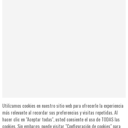
Utilizamos cookies en nuestro sitio web para ofrecerle la experiencia
más relevante al recordar sus preferencias y visitas repetidas. Al
hacer clic en "Aceptar todas", usted consiente el uso de TODAS las
cookies. Sin embargo, puede visitar "Configuración de cookies" para