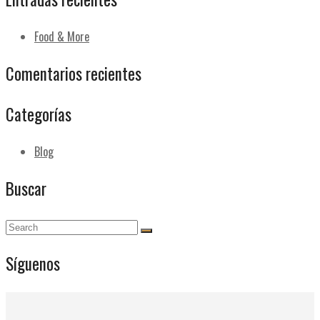
Food & More
Comentarios recientes
Categorías
Blog
Buscar
Síguenos