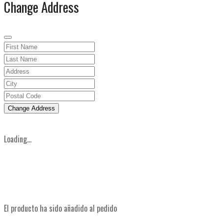
Change Address
Change Address
Loading...
El producto ha sido añadido al pedido