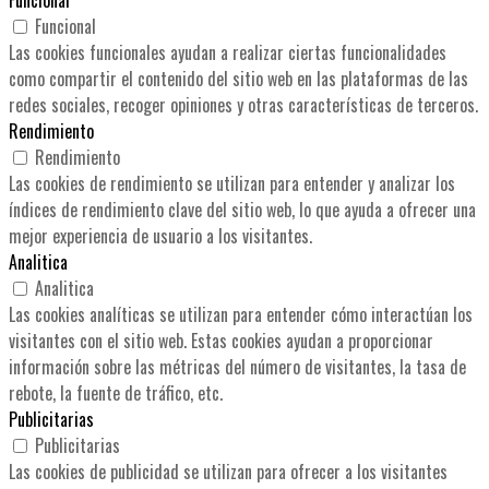
Funcional
Las cookies funcionales ayudan a realizar ciertas funcionalidades
como compartir el contenido del sitio web en las plataformas de las
redes sociales, recoger opiniones y otras características de terceros.
Rendimiento
Rendimiento
Las cookies de rendimiento se utilizan para entender y analizar los
índices de rendimiento clave del sitio web, lo que ayuda a ofrecer una
mejor experiencia de usuario a los visitantes.
Analitica
Analitica
Las cookies analíticas se utilizan para entender cómo interactúan los
visitantes con el sitio web. Estas cookies ayudan a proporcionar
información sobre las métricas del número de visitantes, la tasa de
rebote, la fuente de tráfico, etc.
Publicitarias
Publicitarias
Las cookies de publicidad se utilizan para ofrecer a los visitantes