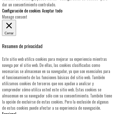
dar un consentimiento controlado.
Configuración de cookies
Aceptar todo
Manage consent
Cerrar
Resumen de privacidad
Este sitio web utiliza cookies para mejorar su experiencia mientras
navega por el sitio web. De ellas, las cookies clasificadas como
necesarias se almacenan en su navegador, ya que son esenciales para
el funcionamiento de las funciones básicas del sitio web. También
utilizamos cookies de terceros que nos ayudan a analizar y
comprender cómo utiliza usted este sitio web. Estas cookies se
almacenan en su navegador sólo con su consentimiento. También tiene
la opción de excluirse de estas cookies. Pero la exclusión de algunas
de estas cookies puede afectar a su experiencia de navegación.
Funcional