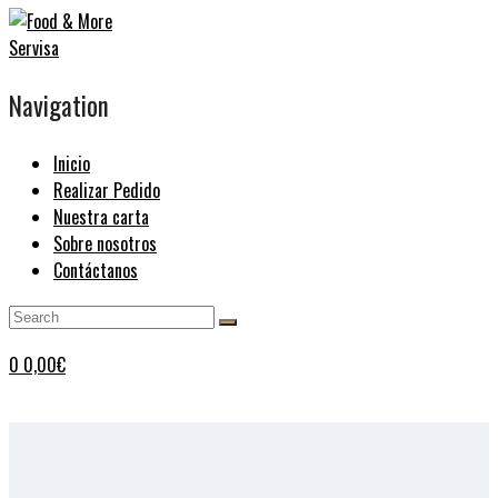
Navigation
Inicio
Realizar Pedido
Nuestra carta
Sobre nosotros
Contáctanos
0
0,00
€