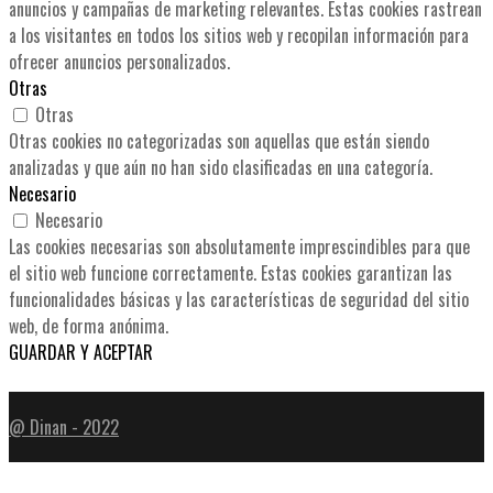
anuncios y campañas de marketing relevantes. Estas cookies rastrean
a los visitantes en todos los sitios web y recopilan información para
ofrecer anuncios personalizados.
Otras
Otras
Otras cookies no categorizadas son aquellas que están siendo
analizadas y que aún no han sido clasificadas en una categoría.
Necesario
Necesario
Las cookies necesarias son absolutamente imprescindibles para que
el sitio web funcione correctamente. Estas cookies garantizan las
funcionalidades básicas y las características de seguridad del sitio
web, de forma anónima.
GUARDAR Y ACEPTAR
@ Dinan - 2022