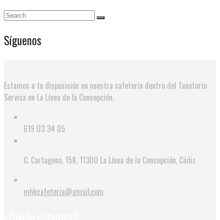
Síguenos
Estamos a tu disposición en nuestra cafetería dentro del Tanatorio
Servisa en La Línea de la Concepción.
619 03 34 05
C. Cartagena, 158, 11300 La Línea de la Concepción, Cádiz
mhkcafeteria@gmail.com
¿Dónde estamos?