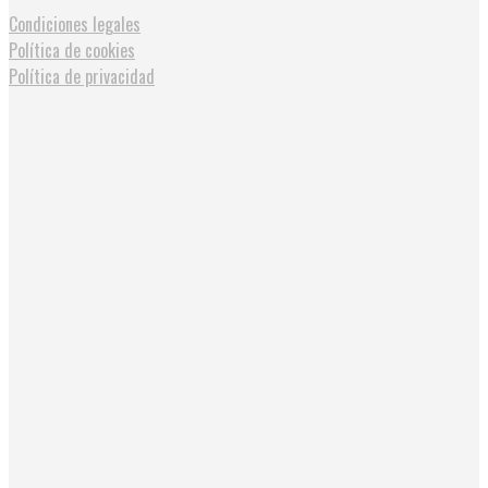
Condiciones legales
Política de cookies
Política de privacidad