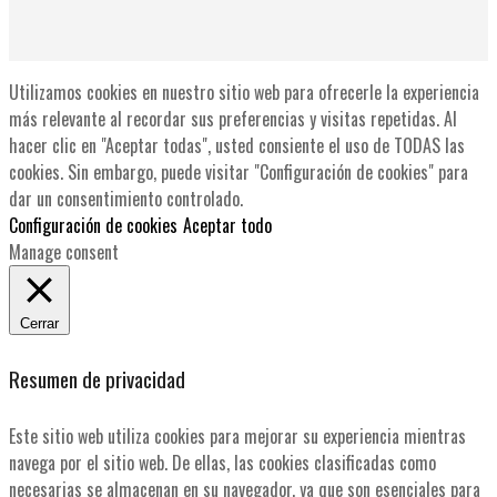
Utilizamos cookies en nuestro sitio web para ofrecerle la experiencia
más relevante al recordar sus preferencias y visitas repetidas. Al
hacer clic en "Aceptar todas", usted consiente el uso de TODAS las
cookies. Sin embargo, puede visitar "Configuración de cookies" para
dar un consentimiento controlado.
Configuración de cookies
Aceptar todo
Manage consent
Cerrar
Resumen de privacidad
Este sitio web utiliza cookies para mejorar su experiencia mientras
navega por el sitio web. De ellas, las cookies clasificadas como
necesarias se almacenan en su navegador, ya que son esenciales para