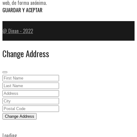
web, de forma anónima.
GUARDAR Y ACEPTAR
@ Dinan - 2022
Change Address
Change Address
Loading...