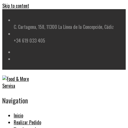
Skip to content
C. Cartagena, 158, 11300 La Línea de la Concepción, Cádiz
+34 619 033 405
Navigation
Inicio
Realizar Pedido