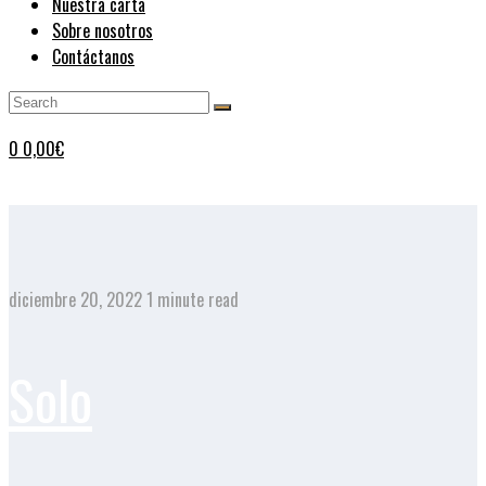
Nuestra carta
Sobre nosotros
Contáctanos
0
0,00
€
diciembre 20, 2022
1 minute read
Solo