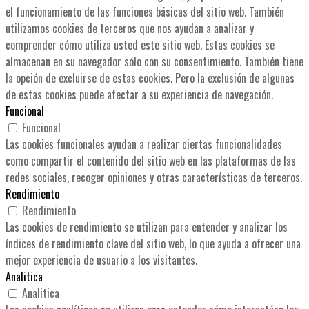
el funcionamiento de las funciones básicas del sitio web. También
utilizamos cookies de terceros que nos ayudan a analizar y
comprender cómo utiliza usted este sitio web. Estas cookies se
almacenan en su navegador sólo con su consentimiento. También tiene
la opción de excluirse de estas cookies. Pero la exclusión de algunas
de estas cookies puede afectar a su experiencia de navegación.
Funcional
Funcional
Las cookies funcionales ayudan a realizar ciertas funcionalidades
como compartir el contenido del sitio web en las plataformas de las
redes sociales, recoger opiniones y otras características de terceros.
Rendimiento
Rendimiento
Las cookies de rendimiento se utilizan para entender y analizar los
índices de rendimiento clave del sitio web, lo que ayuda a ofrecer una
mejor experiencia de usuario a los visitantes.
Analitica
Analitica