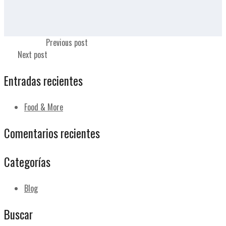
Leche de soja
Previous post
Taza
Next post
Entradas recientes
Food & More
Comentarios recientes
Categorías
Blog
Buscar