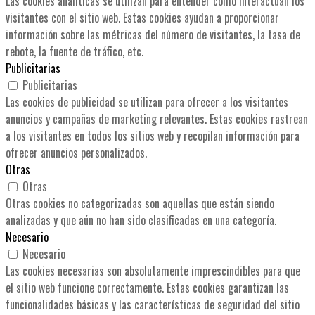
Las cookies analíticas se utilizan para entender cómo interactúan los
visitantes con el sitio web. Estas cookies ayudan a proporcionar
información sobre las métricas del número de visitantes, la tasa de
rebote, la fuente de tráfico, etc.
Publicitarias
Publicitarias
Las cookies de publicidad se utilizan para ofrecer a los visitantes
anuncios y campañas de marketing relevantes. Estas cookies rastrean
a los visitantes en todos los sitios web y recopilan información para
ofrecer anuncios personalizados.
Otras
Otras
Otras cookies no categorizadas son aquellas que están siendo
analizadas y que aún no han sido clasificadas en una categoría.
Necesario
Necesario
Las cookies necesarias son absolutamente imprescindibles para que
el sitio web funcione correctamente. Estas cookies garantizan las
funcionalidades básicas y las características de seguridad del sitio