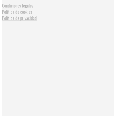
Condiciones legales
Política de cookies
Política de privacidad