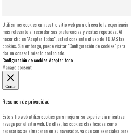
Utilizamos cookies en nuestro sitio web para ofrecerle la experiencia
más relevante al recordar sus preferencias y visitas repetidas. Al
hacer clic en "Aceptar todas", usted consiente el uso de TODAS las
cookies. Sin embargo, puede visitar "Configuración de cookies" para
dar un consentimiento controlado.
Configuración de cookies
Aceptar todo
Manage consent
Cerrar
Resumen de privacidad
Este sitio web utiliza cookies para mejorar su experiencia mientras
navega por el sitio web. De ellas, las cookies clasificadas como
necesarias se almacenan en su navegador, ya que son esenciales para