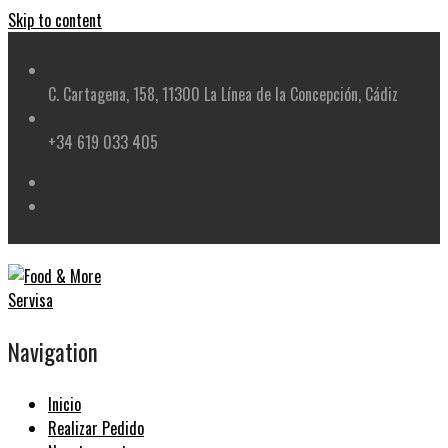
Skip to content
C. Cartagena, 158, 11300 La Línea de la Concepción, Cádiz
+34 619 033 405
Navigation
Inicio
Realizar Pedido