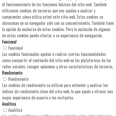
el funcionamiento de las funciones básicas del sitio web. También
utilizamos cookies de terceros que nos ayudan a analizar y
comprender cómo utiliza usted este sitio web. Estas cookies se
almacenan en su navegador sólo con su consentimiento. También tiene
la opción de excluirse de estas cookies. Pero la exclusión de algunas
de estas cookies puede afectar a su experiencia de navegación.
Funcional
Funcional
Las cookies funcionales ayudan a realizar ciertas funcionalidades
como compartir el contenido del sitio web en las plataformas de las
redes sociales, recoger opiniones y otras características de terceros.
Rendimiento
Rendimiento
Las cookies de rendimiento se utilizan para entender y analizar los
índices de rendimiento clave del sitio web, lo que ayuda a ofrecer una
mejor experiencia de usuario a los visitantes.
Analitica
Analitica