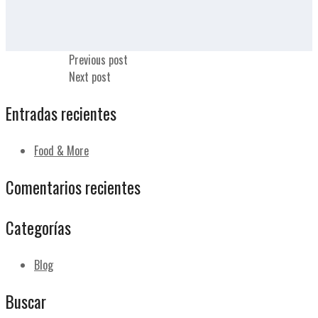
Media tostada
Previous post
Media tostada
Next post
Entradas recientes
Food & More
Comentarios recientes
Categorías
Blog
Buscar