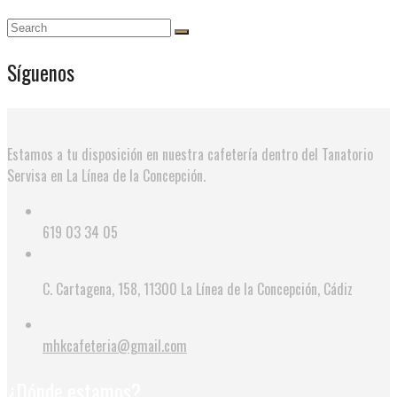
Síguenos
Estamos a tu disposición en nuestra cafetería dentro del Tanatorio
Servisa en La Línea de la Concepción.
619 03 34 05
C. Cartagena, 158, 11300 La Línea de la Concepción, Cádiz
mhkcafeteria@gmail.com
¿Dónde estamos?