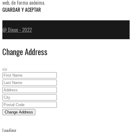
web, de forma anónima.
GUARDAR Y ACEPTAR
@ Dinan - 2022
Change Address
Change Address
Loading...