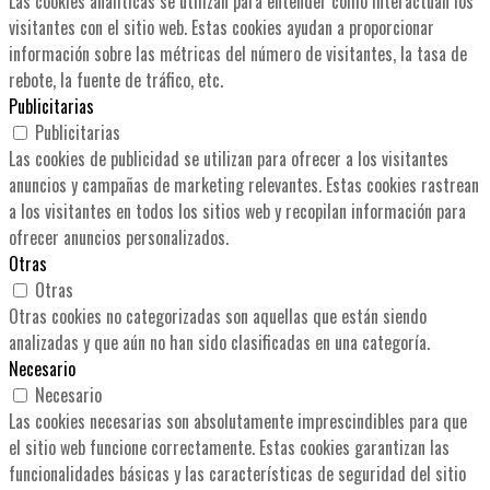
Las cookies analíticas se utilizan para entender cómo interactúan los
visitantes con el sitio web. Estas cookies ayudan a proporcionar
información sobre las métricas del número de visitantes, la tasa de
rebote, la fuente de tráfico, etc.
Publicitarias
Publicitarias
Las cookies de publicidad se utilizan para ofrecer a los visitantes
anuncios y campañas de marketing relevantes. Estas cookies rastrean
a los visitantes en todos los sitios web y recopilan información para
ofrecer anuncios personalizados.
Otras
Otras
Otras cookies no categorizadas son aquellas que están siendo
analizadas y que aún no han sido clasificadas en una categoría.
Necesario
Necesario
Las cookies necesarias son absolutamente imprescindibles para que
el sitio web funcione correctamente. Estas cookies garantizan las
funcionalidades básicas y las características de seguridad del sitio