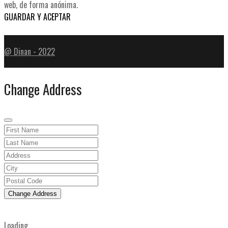
web, de forma anónima.
GUARDAR Y ACEPTAR
@ Dinan - 2022
Change Address
Change Address
Loading...