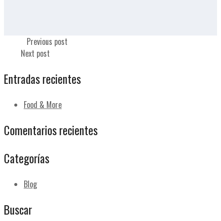
Expreso
Previous post
Largo
Next post
Entradas recientes
Food & More
Comentarios recientes
Categorías
Blog
Buscar