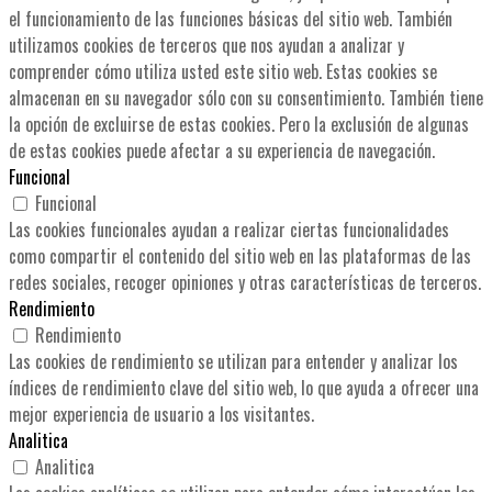
el funcionamiento de las funciones básicas del sitio web. También
utilizamos cookies de terceros que nos ayudan a analizar y
comprender cómo utiliza usted este sitio web. Estas cookies se
almacenan en su navegador sólo con su consentimiento. También tiene
la opción de excluirse de estas cookies. Pero la exclusión de algunas
de estas cookies puede afectar a su experiencia de navegación.
Funcional
Funcional
Las cookies funcionales ayudan a realizar ciertas funcionalidades
como compartir el contenido del sitio web en las plataformas de las
redes sociales, recoger opiniones y otras características de terceros.
Rendimiento
Rendimiento
Las cookies de rendimiento se utilizan para entender y analizar los
índices de rendimiento clave del sitio web, lo que ayuda a ofrecer una
mejor experiencia de usuario a los visitantes.
Analitica
Analitica