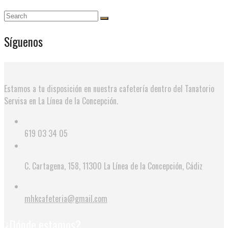
Síguenos
Estamos a tu disposición en nuestra cafetería dentro del Tanatorio
Servisa en La Línea de la Concepción.
619 03 34 05
C. Cartagena, 158, 11300 La Línea de la Concepción, Cádiz
mhkcafeteria@gmail.com
¿Dónde estamos?