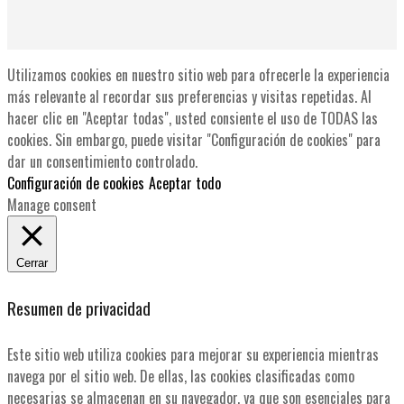
Utilizamos cookies en nuestro sitio web para ofrecerle la experiencia
más relevante al recordar sus preferencias y visitas repetidas. Al
hacer clic en "Aceptar todas", usted consiente el uso de TODAS las
cookies. Sin embargo, puede visitar "Configuración de cookies" para
dar un consentimiento controlado.
Configuración de cookies
Aceptar todo
Manage consent
Cerrar
Resumen de privacidad
Este sitio web utiliza cookies para mejorar su experiencia mientras
navega por el sitio web. De ellas, las cookies clasificadas como
necesarias se almacenan en su navegador, ya que son esenciales para