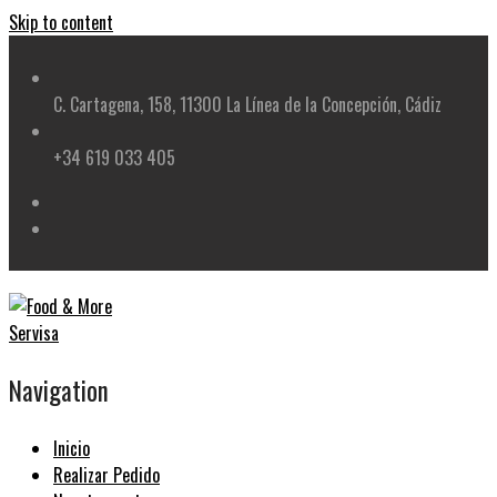
Skip to content
C. Cartagena, 158, 11300 La Línea de la Concepción, Cádiz
+34 619 033 405
Navigation
Inicio
Realizar Pedido