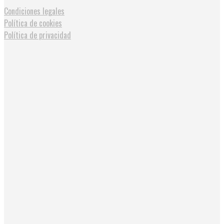
Condiciones legales
Política de cookies
Política de privacidad