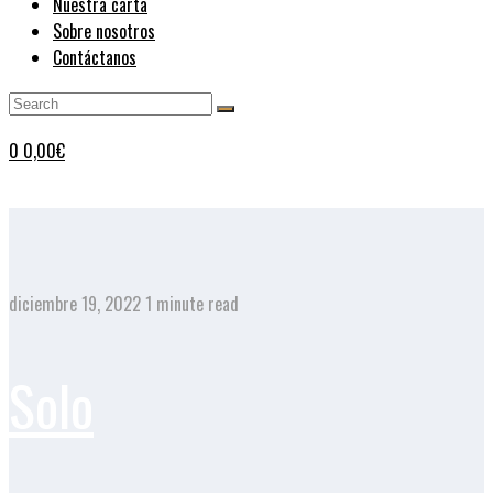
Nuestra carta
Sobre nosotros
Contáctanos
0
0,00
€
diciembre 19, 2022
1 minute read
Solo