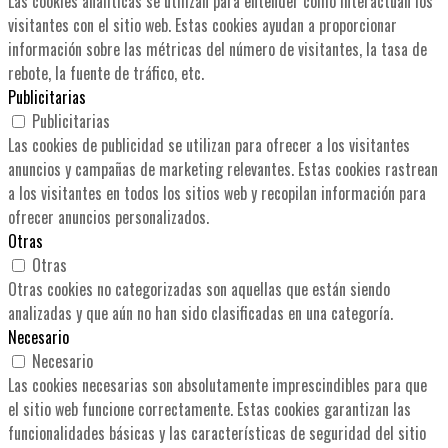
Las cookies analíticas se utilizan para entender cómo interactúan los
visitantes con el sitio web. Estas cookies ayudan a proporcionar
información sobre las métricas del número de visitantes, la tasa de
rebote, la fuente de tráfico, etc.
Publicitarias
Publicitarias
Las cookies de publicidad se utilizan para ofrecer a los visitantes
anuncios y campañas de marketing relevantes. Estas cookies rastrean
a los visitantes en todos los sitios web y recopilan información para
ofrecer anuncios personalizados.
Otras
Otras
Otras cookies no categorizadas son aquellas que están siendo
analizadas y que aún no han sido clasificadas en una categoría.
Necesario
Necesario
Las cookies necesarias son absolutamente imprescindibles para que
el sitio web funcione correctamente. Estas cookies garantizan las
funcionalidades básicas y las características de seguridad del sitio