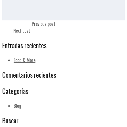
Queso manchego
Previous post
Aceite
Next post
Entradas recientes
Food & More
Comentarios recientes
Categorías
Blog
Buscar