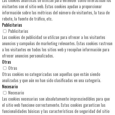
Las cookies analíticas se utilizan para entender cómo interactúan los
visitantes con el sitio web. Estas cookies ayudan a proporcionar
información sobre las métricas del número de visitantes, la tasa de
rebote, la fuente de tráfico, etc.
Publicitarias
Publicitarias
Las cookies de publicidad se utilizan para ofrecer a los visitantes
anuncios y campañas de marketing relevantes. Estas cookies rastrean
a los visitantes en todos los sitios web y recopilan información para
ofrecer anuncios personalizados.
Otras
Otras
Otras cookies no categorizadas son aquellas que están siendo
analizadas y que aún no han sido clasificadas en una categoría.
Necesario
Necesario
Las cookies necesarias son absolutamente imprescindibles para que
el sitio web funcione correctamente. Estas cookies garantizan las
funcionalidades básicas y las características de seguridad del sitio