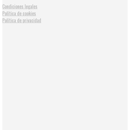
Condiciones legales
Política de cookies
Política de privacidad