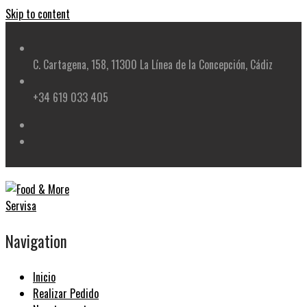
Skip to content
C. Cartagena, 158, 11300 La Línea de la Concepción, Cádiz
+34 619 033 405
Navigation
Inicio
Realizar Pedido