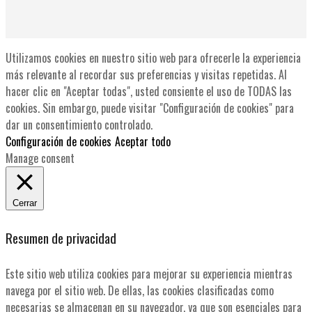
Utilizamos cookies en nuestro sitio web para ofrecerle la experiencia
más relevante al recordar sus preferencias y visitas repetidas. Al
hacer clic en "Aceptar todas", usted consiente el uso de TODAS las
cookies. Sin embargo, puede visitar "Configuración de cookies" para
dar un consentimiento controlado.
Configuración de cookies
Aceptar todo
Manage consent
Cerrar
Resumen de privacidad
Este sitio web utiliza cookies para mejorar su experiencia mientras
navega por el sitio web. De ellas, las cookies clasificadas como
necesarias se almacenan en su navegador, ya que son esenciales para