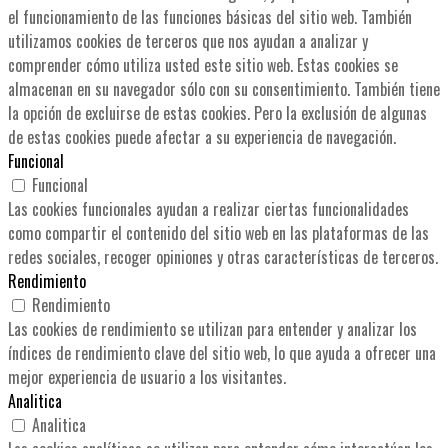
el funcionamiento de las funciones básicas del sitio web. También
utilizamos cookies de terceros que nos ayudan a analizar y
comprender cómo utiliza usted este sitio web. Estas cookies se
almacenan en su navegador sólo con su consentimiento. También tiene
la opción de excluirse de estas cookies. Pero la exclusión de algunas
de estas cookies puede afectar a su experiencia de navegación.
Funcional
Funcional
Las cookies funcionales ayudan a realizar ciertas funcionalidades
como compartir el contenido del sitio web en las plataformas de las
redes sociales, recoger opiniones y otras características de terceros.
Rendimiento
Rendimiento
Las cookies de rendimiento se utilizan para entender y analizar los
índices de rendimiento clave del sitio web, lo que ayuda a ofrecer una
mejor experiencia de usuario a los visitantes.
Analitica
Analitica