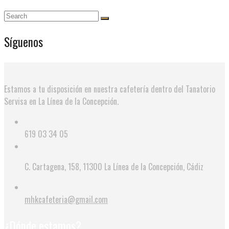
Síguenos
Estamos a tu disposición en nuestra cafetería dentro del Tanatorio
Servisa en La Línea de la Concepción.
619 03 34 05
C. Cartagena, 158, 11300 La Línea de la Concepción, Cádiz
mhkcafeteria@gmail.com
¿Dónde estamos?