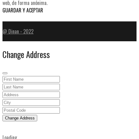
web, de forma anónima.
GUARDAR Y ACEPTAR
@ Dinan - 2022
Change Address
Change Address
Loading...