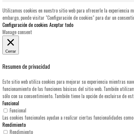
Utilizamos cookies en nuestro sitio web para ofrecerle la experiencia m
embargo, puede visitar "Configuración de cookies" para dar un consenti
Configuración de cookies
Aceptar todo
Manage consent
Cerrar
Resumen de privacidad
Este sitio web utiliza cookies para mejorar su experiencia mientras nav
funcionamiento de las funciones básicas del sitio web. También utiliza
sólo con su consentimiento. También tiene la opción de excluirse de est
Funcional
Funcional
Las cookies funcionales ayudan a realizar ciertas funcionalidades como 
Rendimiento
Rendimiento