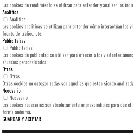
Las cookies de rendimiento se utilizan para entender y analizar los índi
Analitica
Analitica
Las cookies analíticas se utilizan para entender cómo interactúan los v
fuente de tráfico, etc.
Publicitarias
Publicitarias
Las cookies de publicidad se utilizan para ofrecer a los visitantes anu
anuncios personalizados.
Otras
Otras
Otras cookies no categorizadas son aquellas que están siendo analizada
Necesario
Necesario
Las cookies necesarias son absolutamente imprescindibles para que el s
forma anónima.
GUARDAR Y ACEPTAR