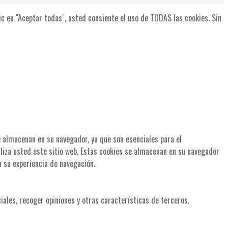
lic en "Aceptar todas", usted consiente el uso de TODAS las cookies. Sin
se almacenan en su navegador, ya que son esenciales para el
liza usted este sitio web. Estas cookies se almacenan en su navegador
a su experiencia de navegación.
iales, recoger opiniones y otras características de terceros.