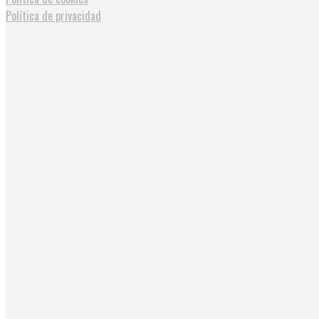
Política de privacidad