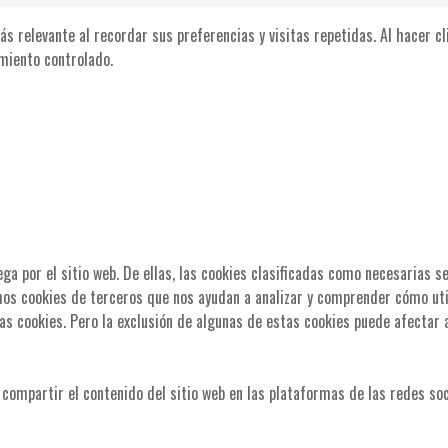
ás relevante al recordar sus preferencias y visitas repetidas. Al hacer c
miento controlado.
ega por el sitio web. De ellas, las cookies clasificadas como necesarias 
mos cookies de terceros que nos ayudan a analizar y comprender cómo uti
as cookies. Pero la exclusión de algunas de estas cookies puede afectar 
compartir el contenido del sitio web en las plataformas de las redes soc