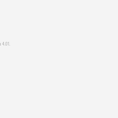
a 4.01.