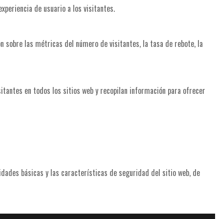
xperiencia de usuario a los visitantes.
n sobre las métricas del número de visitantes, la tasa de rebote, la
sitantes en todos los sitios web y recopilan información para ofrecer
dades básicas y las características de seguridad del sitio web, de