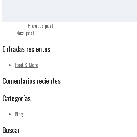
Lomo plancha
Previous post
Normal
Next post
Entradas recientes
Food & More
Comentarios recientes
Categorías
Blog
Buscar