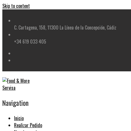
Skip to content
C. Cartagena, 158, 11300 La Línea de la Concepción, Cádiz
+34 619 033 405
Navigation
Inicio
Realizar Pedido