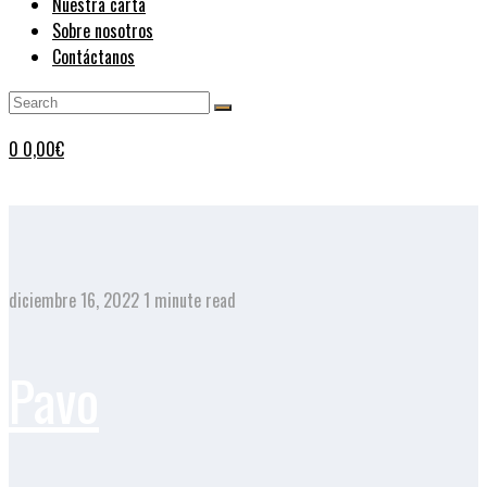
Nuestra carta
Sobre nosotros
Contáctanos
0
0,00
€
diciembre 16, 2022
1 minute read
Pavo