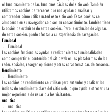
el funcionamiento de las funciones básicas del sitio web. También
utilizamos cookies de terceros que nos ayudan a analizar y
comprender cómo utiliza usted este sitio web. Estas cookies se
almacenan en su navegador sólo con su consentimiento. También tiene
la opción de excluirse de estas cookies. Pero la exclusión de algunas
de estas cookies puede afectar a su experiencia de navegación.
Funcional
Funcional
Las cookies funcionales ayudan a realizar ciertas funcionalidades
como compartir el contenido del sitio web en las plataformas de las
redes sociales, recoger opiniones y otras características de terceros.
Rendimiento
Rendimiento
Las cookies de rendimiento se utilizan para entender y analizar los
índices de rendimiento clave del sitio web, lo que ayuda a ofrecer una
mejor experiencia de usuario a los visitantes.
Analitica
Analitica