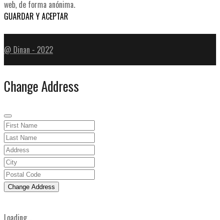
web, de forma anónima.
GUARDAR Y ACEPTAR
@ Dinan - 2022
Change Address
Change Address
Loading...