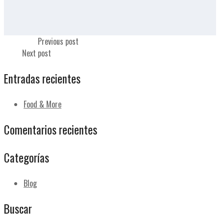
Jamón york
Previous post
Queso
Next post
Entradas recientes
Food & More
Comentarios recientes
Categorías
Blog
Buscar