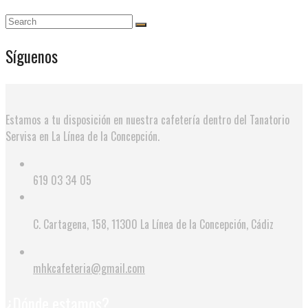
Síguenos
Estamos a tu disposición en nuestra cafetería dentro del Tanatorio
Servisa en La Línea de la Concepción.
619 03 34 05
C. Cartagena, 158, 11300 La Línea de la Concepción, Cádiz
mhkcafeteria@gmail.com
¿Dónde estamos?