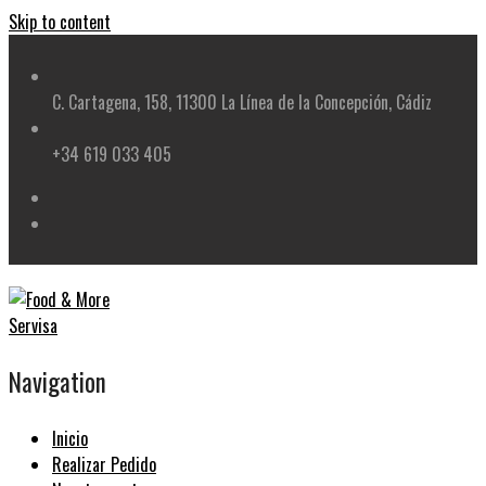
Skip to content
C. Cartagena, 158, 11300 La Línea de la Concepción, Cádiz
+34 619 033 405
Navigation
Inicio
Realizar Pedido