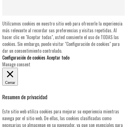
Utilizamos cookies en nuestro sitio web para ofrecerle la experiencia
más relevante al recordar sus preferencias y visitas repetidas. Al
hacer clic en "Aceptar todas", usted consiente el uso de TODAS las
cookies. Sin embargo, puede visitar "Configuración de cookies" para
dar un consentimiento controlado.
Configuración de cookies
Aceptar todo
Manage consent
Cerrar
Resumen de privacidad
Este sitio web utiliza cookies para mejorar su experiencia mientras
navega por el sitio web. De ellas, las cookies clasificadas como
necesarias se almacenan en su navegador, ya que son esenciales para