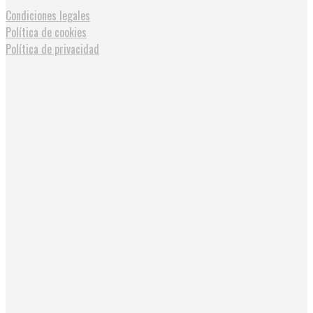
Condiciones legales
Política de cookies
Política de privacidad