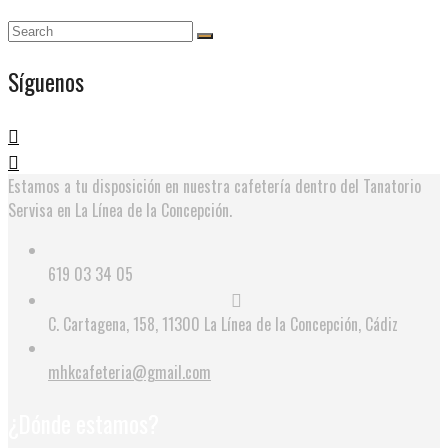
Síguenos
Estamos a tu disposición en nuestra cafetería dentro del Tanatorio
Servisa en La Línea de la Concepción.
619 03 34 05
C. Cartagena, 158, 11300 La Línea de la Concepción, Cádiz
mhkcafeteria@gmail.com
¿Dónde estamos?