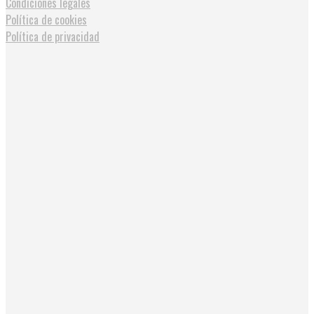
Condiciones legales
Política de cookies
Política de privacidad