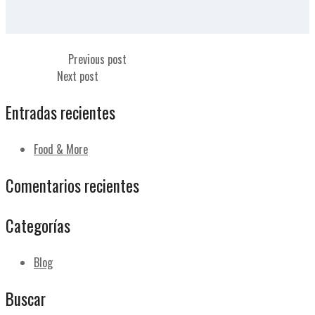
Mollete blanco
Previous post
Bollo blanco
Next post
Entradas recientes
Food & More
Comentarios recientes
Categorías
Blog
Buscar