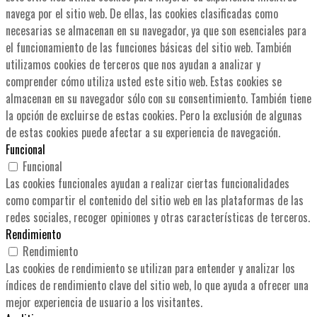
navega por el sitio web. De ellas, las cookies clasificadas como
necesarias se almacenan en su navegador, ya que son esenciales para
el funcionamiento de las funciones básicas del sitio web. También
utilizamos cookies de terceros que nos ayudan a analizar y
comprender cómo utiliza usted este sitio web. Estas cookies se
almacenan en su navegador sólo con su consentimiento. También tiene
la opción de excluirse de estas cookies. Pero la exclusión de algunas
de estas cookies puede afectar a su experiencia de navegación.
Funcional
Funcional
Las cookies funcionales ayudan a realizar ciertas funcionalidades
como compartir el contenido del sitio web en las plataformas de las
redes sociales, recoger opiniones y otras características de terceros.
Rendimiento
Rendimiento
Las cookies de rendimiento se utilizan para entender y analizar los
índices de rendimiento clave del sitio web, lo que ayuda a ofrecer una
mejor experiencia de usuario a los visitantes.