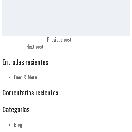
Lomo adobado con queso
Previous post
Pollo plancha
Next post
Entradas recientes
Food & More
Comentarios recientes
Categorías
Blog