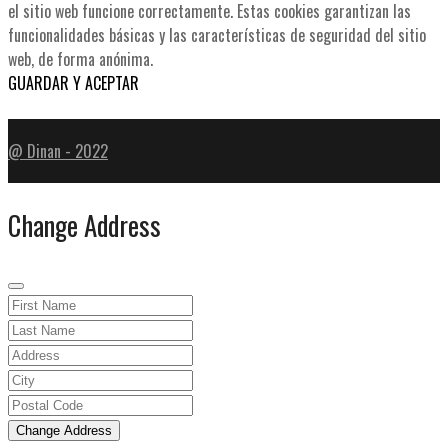
el sitio web funcione correctamente. Estas cookies garantizan las
funcionalidades básicas y las características de seguridad del sitio
web, de forma anónima.
GUARDAR Y ACEPTAR
@ Dinan - 2022
Change Address
Change Address