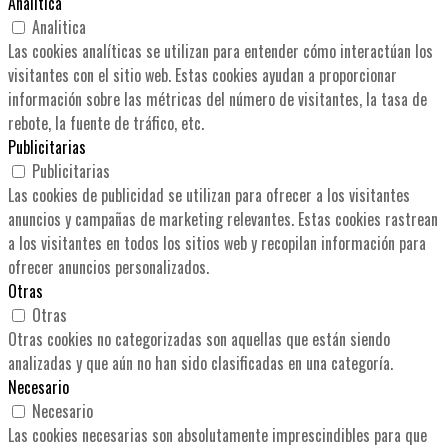
Analitica
Analitica
Las cookies analíticas se utilizan para entender cómo interactúan los
visitantes con el sitio web. Estas cookies ayudan a proporcionar
información sobre las métricas del número de visitantes, la tasa de
rebote, la fuente de tráfico, etc.
Publicitarias
Publicitarias
Las cookies de publicidad se utilizan para ofrecer a los visitantes
anuncios y campañas de marketing relevantes. Estas cookies rastrean
a los visitantes en todos los sitios web y recopilan información para
ofrecer anuncios personalizados.
Otras
Otras
Otras cookies no categorizadas son aquellas que están siendo
analizadas y que aún no han sido clasificadas en una categoría.
Necesario
Necesario
Las cookies necesarias son absolutamente imprescindibles para que