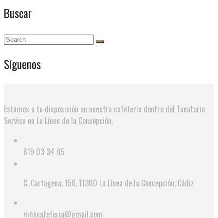
Buscar
Síguenos
Estamos a tu disposición en nuestra cafetería dentro del Tanatorio
Servisa en La Línea de la Concepción.
619 03 34 05
C. Cartagena, 158, 11300 La Línea de la Concepción, Cádiz
mhkcafeteria@gmail.com