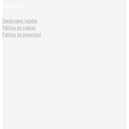
Políticas
Condiciones legales
Política de cookies
Política de privacidad