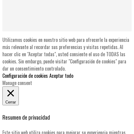
Utilizamos cookies en nuestro sitio web para ofrecerle la experiencia
más relevante al recordar sus preferencias y visitas repetidas. Al
hacer clic en "Aceptar todas", usted consiente el uso de TODAS las
cookies. Sin embargo, puede visitar "Configuración de cookies" para
dar un consentimiento controlado.
Configuración de cookies
Aceptar todo
Manage consent
Cerrar
Resumen de privacidad
Este sitio web utiliza cookies para mejorar su experiencia mientras