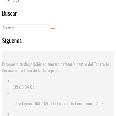
Buscar
Síguenos
Estamos a tu disposición en nuestra cafetería dentro del Tanatorio
Servisa en La Línea de la Concepción.
619 03 34 05
C. Cartagena, 158, 11300 La Línea de la Concepción, Cádiz