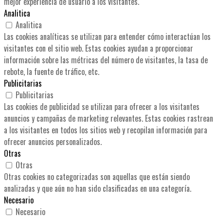
mejor experiencia de usuario a los visitantes.
Analitica
Analitica
Las cookies analíticas se utilizan para entender cómo interactúan los
visitantes con el sitio web. Estas cookies ayudan a proporcionar
información sobre las métricas del número de visitantes, la tasa de
rebote, la fuente de tráfico, etc.
Publicitarias
Publicitarias
Las cookies de publicidad se utilizan para ofrecer a los visitantes
anuncios y campañas de marketing relevantes. Estas cookies rastrean
a los visitantes en todos los sitios web y recopilan información para
ofrecer anuncios personalizados.
Otras
Otras
Otras cookies no categorizadas son aquellas que están siendo
analizadas y que aún no han sido clasificadas en una categoría.
Necesario
Necesario