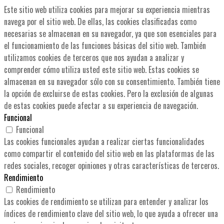
Este sitio web utiliza cookies para mejorar su experiencia mientras
navega por el sitio web. De ellas, las cookies clasificadas como
necesarias se almacenan en su navegador, ya que son esenciales para
el funcionamiento de las funciones básicas del sitio web. También
utilizamos cookies de terceros que nos ayudan a analizar y
comprender cómo utiliza usted este sitio web. Estas cookies se
almacenan en su navegador sólo con su consentimiento. También tiene
la opción de excluirse de estas cookies. Pero la exclusión de algunas
de estas cookies puede afectar a su experiencia de navegación.
Funcional
Funcional
Las cookies funcionales ayudan a realizar ciertas funcionalidades
como compartir el contenido del sitio web en las plataformas de las
redes sociales, recoger opiniones y otras características de terceros.
Rendimiento
Rendimiento
Las cookies de rendimiento se utilizan para entender y analizar los
índices de rendimiento clave del sitio web, lo que ayuda a ofrecer una