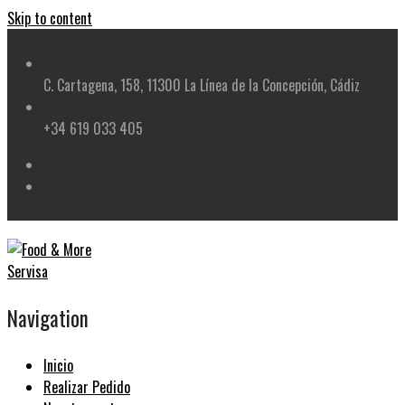
Skip to content
C. Cartagena, 158, 11300 La Línea de la Concepción, Cádiz
+34 619 033 405
Navigation
Inicio
Realizar Pedido