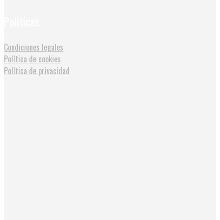
Políticas
Condiciones legales
Política de cookies
Política de privacidad