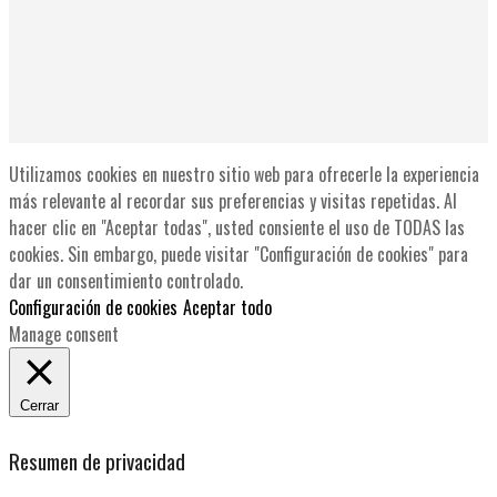
Utilizamos cookies en nuestro sitio web para ofrecerle la experiencia
más relevante al recordar sus preferencias y visitas repetidas. Al
hacer clic en "Aceptar todas", usted consiente el uso de TODAS las
cookies. Sin embargo, puede visitar "Configuración de cookies" para
dar un consentimiento controlado.
Configuración de cookies
Aceptar todo
Manage consent
Cerrar
Resumen de privacidad