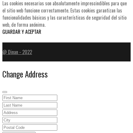
Las cookies necesarias son absolutamente imprescindibles para que
el sitio web funcione correctamente. Estas cookies garantizan las
funcionalidades básicas y las características de seguridad del sitio
web, de forma anónima.
GUARDAR Y ACEPTAR
@ Dinan - 2022
Change Address