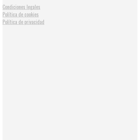
Condiciones legales
Política de cookies
Política de privacidad