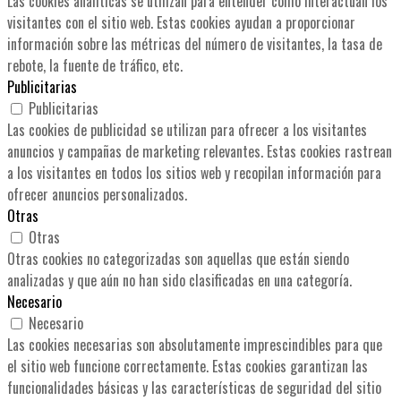
Las cookies analíticas se utilizan para entender cómo interactúan los
visitantes con el sitio web. Estas cookies ayudan a proporcionar
información sobre las métricas del número de visitantes, la tasa de
rebote, la fuente de tráfico, etc.
Publicitarias
Publicitarias
Las cookies de publicidad se utilizan para ofrecer a los visitantes
anuncios y campañas de marketing relevantes. Estas cookies rastrean
a los visitantes en todos los sitios web y recopilan información para
ofrecer anuncios personalizados.
Otras
Otras
Otras cookies no categorizadas son aquellas que están siendo
analizadas y que aún no han sido clasificadas en una categoría.
Necesario
Necesario
Las cookies necesarias son absolutamente imprescindibles para que
el sitio web funcione correctamente. Estas cookies garantizan las
funcionalidades básicas y las características de seguridad del sitio