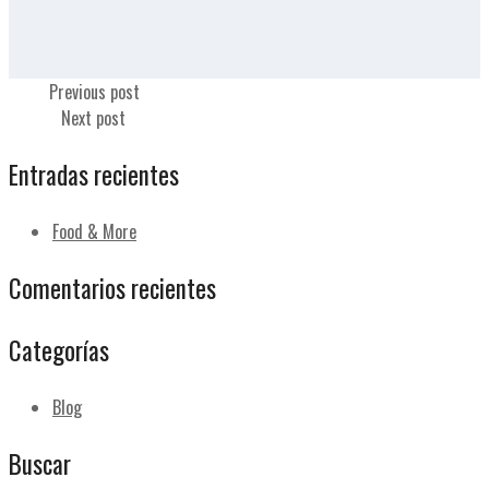
Queso
Previous post
Zurrapa
Next post
Entradas recientes
Food & More
Comentarios recientes
Categorías
Blog
Buscar