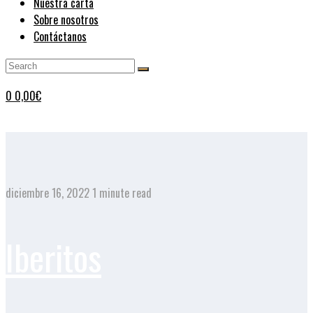
Nuestra carta
Sobre nosotros
Contáctanos
0
0,00
€
diciembre 16, 2022
1 minute read
Iberitos