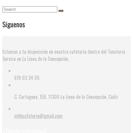
Síguenos
Estamos a tu disposición en nuestra cafetería dentro del Tanatorio
Servisa en La Línea de la Concepción.
619 03 34 05
C. Cartagena, 158, 11300 La Línea de la Concepción, Cádiz
mhkcafeteria@gmail.com
¿Dónde estamos?