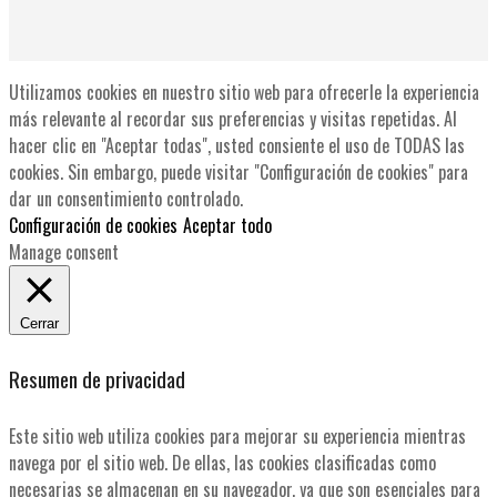
Utilizamos cookies en nuestro sitio web para ofrecerle la experiencia
más relevante al recordar sus preferencias y visitas repetidas. Al
hacer clic en "Aceptar todas", usted consiente el uso de TODAS las
cookies. Sin embargo, puede visitar "Configuración de cookies" para
dar un consentimiento controlado.
Configuración de cookies
Aceptar todo
Manage consent
Cerrar
Resumen de privacidad
Este sitio web utiliza cookies para mejorar su experiencia mientras
navega por el sitio web. De ellas, las cookies clasificadas como
necesarias se almacenan en su navegador, ya que son esenciales para