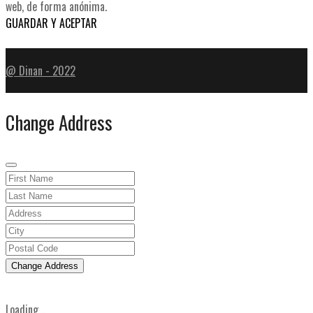
web, de forma anónima.
GUARDAR Y ACEPTAR
@ Dinan - 2022
Change Address
Change Address
Loading...