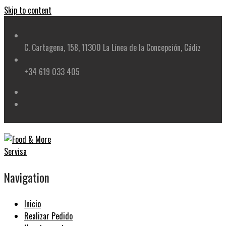
Skip to content
C. Cartagena, 158, 11300 La Línea de la Concepción, Cádiz
+34 619 033 405
Navigation
Inicio
Realizar Pedido