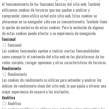
el funcionamiento de las funciones básicas del sitio web. También
utilizamos cookies de terceros que nos ayudan a analizar y
comprender cómo utiliza usted este sitio web. Estas cookies se
almacenan en su navegador sólo con su consentimiento. También tiene
la opción de excluirse de estas cookies. Pero la exclusión de algunas
de estas cookies puede afectar a su experiencia de navegación.
Funcional
Funcional
Las cookies funcionales ayudan a realizar ciertas funcionalidades
como compartir el contenido del sitio web en las plataformas de las
redes sociales, recoger opiniones y otras características de terceros.
Rendimiento
Rendimiento
Las cookies de rendimiento se utilizan para entender y analizar los
índices de rendimiento clave del sitio web, lo que ayuda a ofrecer una
mejor experiencia de usuario a los visitantes.
Analitica
Analitica