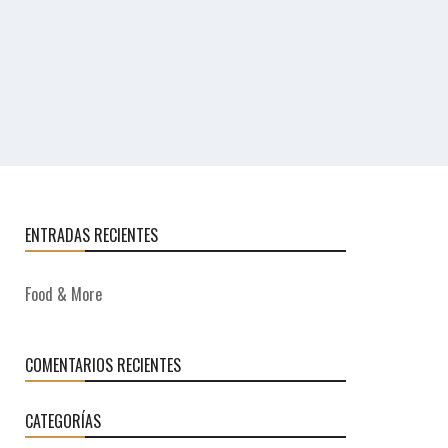
ENTRADAS RECIENTES
Food & More
COMENTARIOS RECIENTES
CATEGORÍAS