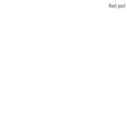
Next post