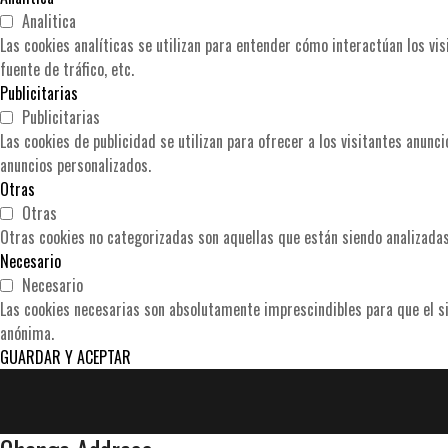
Analitica
Las cookies analíticas se utilizan para entender cómo interactúan los vis
fuente de tráfico, etc.
Publicitarias
Publicitarias
Las cookies de publicidad se utilizan para ofrecer a los visitantes anun
anuncios personalizados.
Otras
Otras
Otras cookies no categorizadas son aquellas que están siendo analizadas 
Necesario
Necesario
Las cookies necesarias son absolutamente imprescindibles para que el si
anónima.
GUARDAR Y ACEPTAR