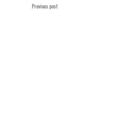
Previous post