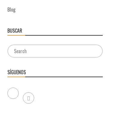
Blog
BUSCAR
SÍGUENOS