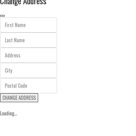
Change Address
CHANGE ADDRESS
Loading...