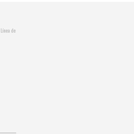
 Línea de