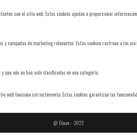
itantes con el sitio web. Estas cookies ayudan a proporcionar información
cios y campañas de marketing relevantes. Estas cookies rastrean a los vis
y que aún no han sido clasificadas en una categoría.
tio web funcione correctamente. Estas cookies garantizan las funcionalid
@ Dinan - 2022