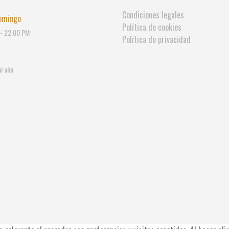
Condiciones legales
omingo
Política de cookies
- 22:00 PM
Política de privacidad
l año