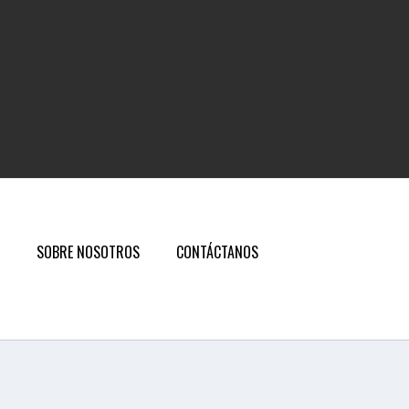
SOBRE NOSOTROS
CONTÁCTANOS