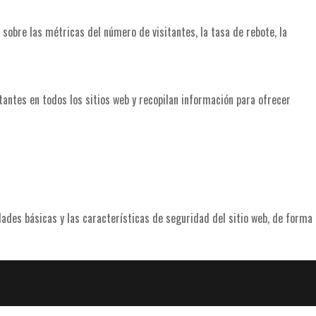
 sobre las métricas del número de visitantes, la tasa de rebote, la
itantes en todos los sitios web y recopilan información para ofrecer
ades básicas y las características de seguridad del sitio web, de forma