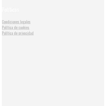
Políticas
Condiciones legales
Política de cookies
Política de privacidad