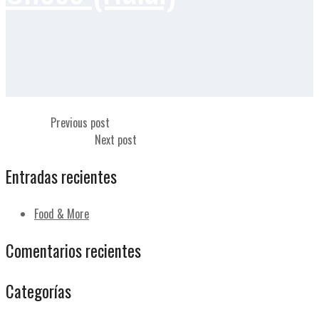
Cocido
Previous post
Espinacas (Halal)
Next post
Entradas recientes
Food & More
Comentarios recientes
Categorías