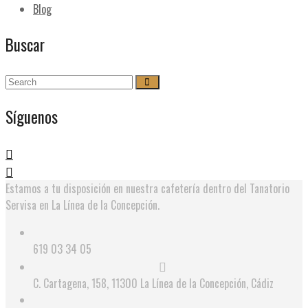
Blog
Buscar
Síguenos
Estamos a tu disposición en nuestra cafetería dentro del Tanatorio
Servisa en La Línea de la Concepción.
619 03 34 05
C. Cartagena, 158, 11300 La Línea de la Concepción, Cádiz