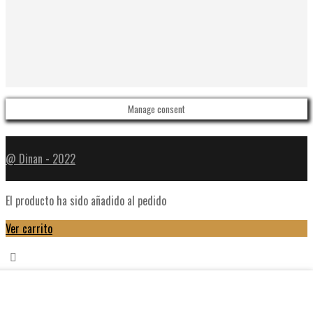
Manage consent
@ Dinan - 2022
El producto ha sido añadido al pedido
Ver carrito