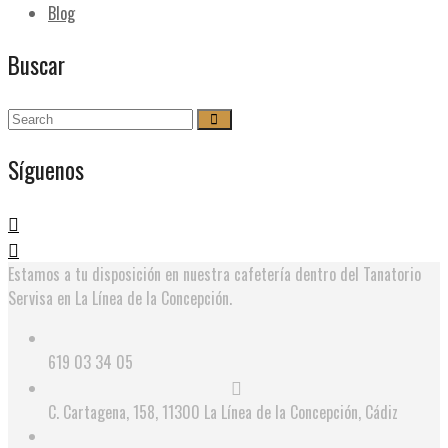
Blog
Buscar
Síguenos
Estamos a tu disposición en nuestra cafetería dentro del Tanatorio
Servisa en La Línea de la Concepción.
619 03 34 05
C. Cartagena, 158, 11300 La Línea de la Concepción, Cádiz