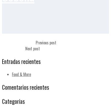
Tomate en rodajas
Previous post
Mantequilla
Next post
Entradas recientes
Food & More
Comentarios recientes
Categorías