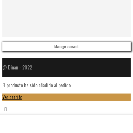
Manage consent
@ Dinan - 2022
El producto ha sido añadido al pedido
Ver carrito