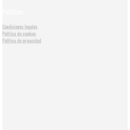
Políticas
Condiciones legales
Política de cookies
Política de privacidad