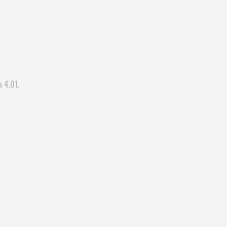
a 4.01.