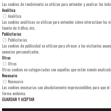
Las cookies de rendimiento se utilizan para entender y analizar los índi
Analitica
Analitica
Las cookies analíticas se utilizan para entender cómo interactúan los v
fuente de tráfico, etc.
Publicitarias
Publicitarias
Las cookies de publicidad se utilizan para ofrecer a los visitantes anu
anuncios personalizados.
Otras
Otras
Otras cookies no categorizadas son aquellas que están siendo analizada
Necesario
Necesario
Las cookies necesarias son absolutamente imprescindibles para que el s
forma anónima.
GUARDAR Y ACEPTAR