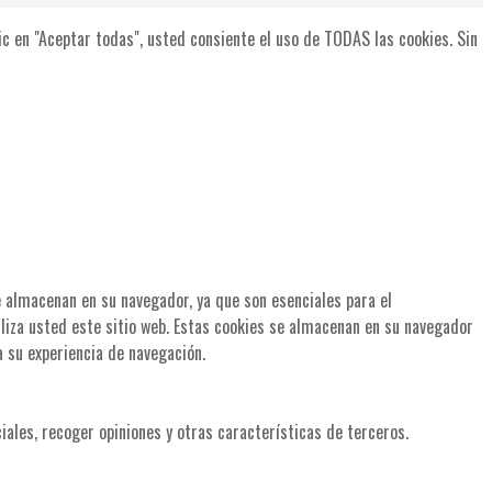
lic en "Aceptar todas", usted consiente el uso de TODAS las cookies. Sin
se almacenan en su navegador, ya que son esenciales para el
liza usted este sitio web. Estas cookies se almacenan en su navegador
a su experiencia de navegación.
iales, recoger opiniones y otras características de terceros.