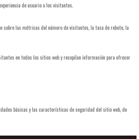
xperiencia de usuario a los visitantes.
n sobre las métricas del número de visitantes, la tasa de rebote, la
sitantes en todos los sitios web y recopilan información para ofrecer
dades básicas y las características de seguridad del sitio web, de