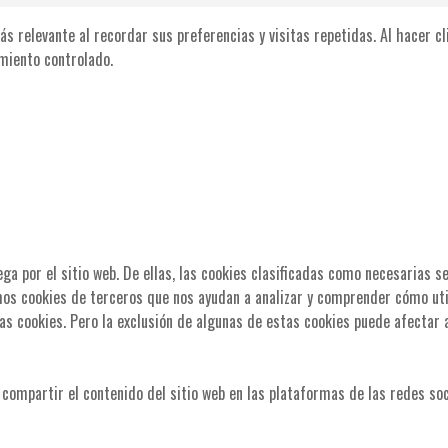
ás relevante al recordar sus preferencias y visitas repetidas. Al hacer c
miento controlado.
ega por el sitio web. De ellas, las cookies clasificadas como necesarias 
mos cookies de terceros que nos ayudan a analizar y comprender cómo uti
as cookies. Pero la exclusión de algunas de estas cookies puede afectar 
compartir el contenido del sitio web en las plataformas de las redes soc