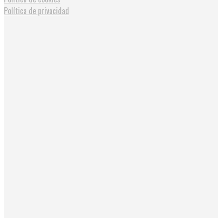
Política de privacidad