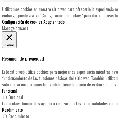
Utilizamos cookies en nuestro sitio web para ofrecerle la experiencia m
embargo, puede visitar "Configuración de cookies" para dar un consenti
Configuración de cookies
Aceptar todo
Manage consent
Cerrar
Resumen de privacidad
Este sitio web utiliza cookies para mejorar su experiencia mientras nav
funcionamiento de las funciones básicas del sitio web. También utiliza
sólo con su consentimiento. También tiene la opción de excluirse de est
Funcional
Funcional
Las cookies funcionales ayudan a realizar ciertas funcionalidades como 
Rendimiento
Rendimiento