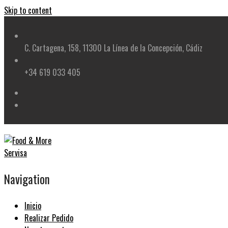
Skip to content
C. Cartagena, 158, 11300 La Línea de la Concepción, Cádiz
+34 619 033 405
Navigation
Inicio
Realizar Pedido