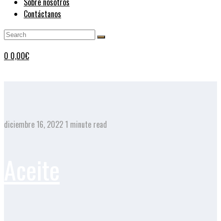
Sobre nosotros
Contáctanos
0
0,00
€
diciembre 16, 2022
1 minute read
Aceite