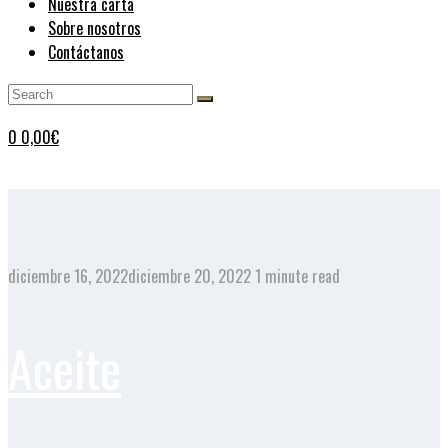
Nuestra carta
Sobre nosotros
Contáctanos
0
0,00
€
diciembre 16, 2022
diciembre 20, 2022
1 minute read
Aceite