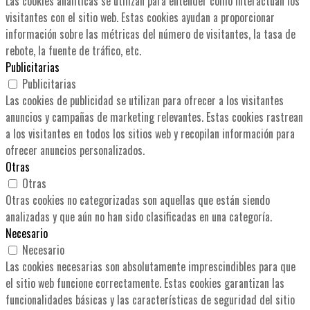
Las cookies analíticas se utilizan para entender cómo interactúan los
visitantes con el sitio web. Estas cookies ayudan a proporcionar
información sobre las métricas del número de visitantes, la tasa de
rebote, la fuente de tráfico, etc.
Publicitarias
Publicitarias
Las cookies de publicidad se utilizan para ofrecer a los visitantes
anuncios y campañas de marketing relevantes. Estas cookies rastrean
a los visitantes en todos los sitios web y recopilan información para
ofrecer anuncios personalizados.
Otras
Otras
Otras cookies no categorizadas son aquellas que están siendo
analizadas y que aún no han sido clasificadas en una categoría.
Necesario
Necesario
Las cookies necesarias son absolutamente imprescindibles para que
el sitio web funcione correctamente. Estas cookies garantizan las
funcionalidades básicas y las características de seguridad del sitio