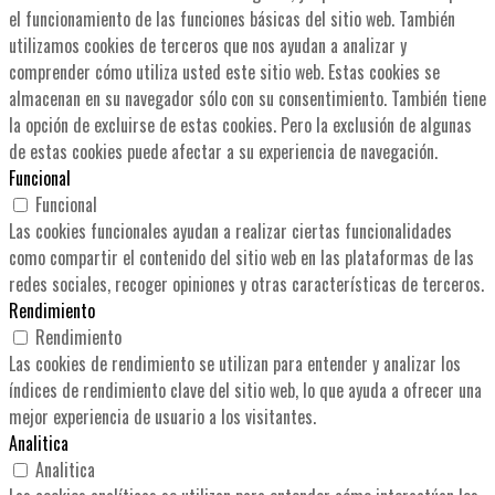
el funcionamiento de las funciones básicas del sitio web. También
utilizamos cookies de terceros que nos ayudan a analizar y
comprender cómo utiliza usted este sitio web. Estas cookies se
almacenan en su navegador sólo con su consentimiento. También tiene
la opción de excluirse de estas cookies. Pero la exclusión de algunas
de estas cookies puede afectar a su experiencia de navegación.
Funcional
Funcional
Las cookies funcionales ayudan a realizar ciertas funcionalidades
como compartir el contenido del sitio web en las plataformas de las
redes sociales, recoger opiniones y otras características de terceros.
Rendimiento
Rendimiento
Las cookies de rendimiento se utilizan para entender y analizar los
índices de rendimiento clave del sitio web, lo que ayuda a ofrecer una
mejor experiencia de usuario a los visitantes.
Analitica
Analitica