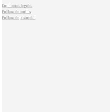
Condiciones legales
Política de cookies
Política de privacidad