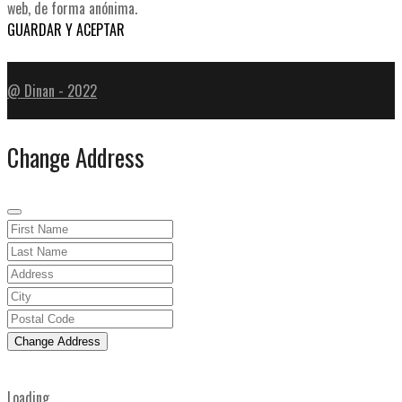
web, de forma anónima.
GUARDAR Y ACEPTAR
@ Dinan - 2022
Change Address
Change Address
Loading...