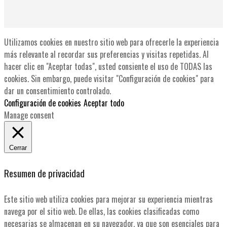
Utilizamos cookies en nuestro sitio web para ofrecerle la experiencia
más relevante al recordar sus preferencias y visitas repetidas. Al
hacer clic en "Aceptar todas", usted consiente el uso de TODAS las
cookies. Sin embargo, puede visitar "Configuración de cookies" para
dar un consentimiento controlado.
Configuración de cookies
Aceptar todo
Manage consent
Cerrar
Resumen de privacidad
Este sitio web utiliza cookies para mejorar su experiencia mientras
navega por el sitio web. De ellas, las cookies clasificadas como
necesarias se almacenan en su navegador, ya que son esenciales para