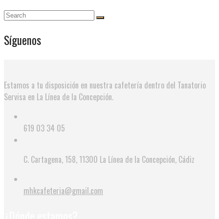
Síguenos
Estamos a tu disposición en nuestra cafetería dentro del Tanatorio
Servisa en La Línea de la Concepción.
619 03 34 05
C. Cartagena, 158, 11300 La Línea de la Concepción, Cádiz
mhkcafeteria@gmail.com
¿Dónde estamos?