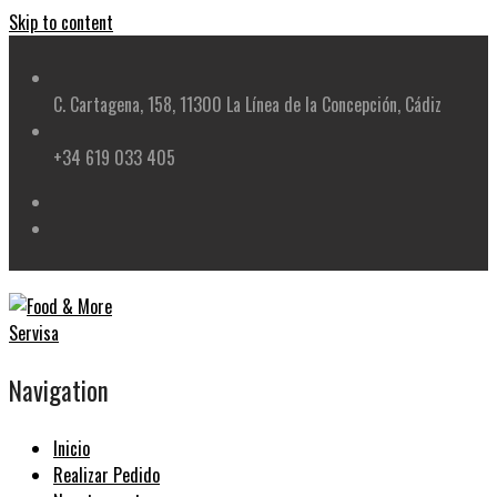
Skip to content
C. Cartagena, 158, 11300 La Línea de la Concepción, Cádiz
+34 619 033 405
Navigation
Inicio
Realizar Pedido