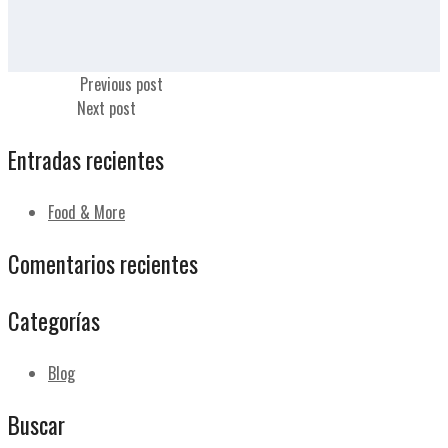
Mantequilla
Previous post
Mermelada
Next post
Entradas recientes
Food & More
Comentarios recientes
Categorías
Blog
Buscar