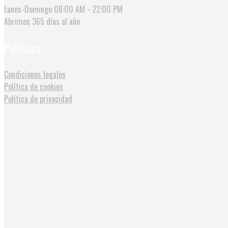
Lunes-Domingo
08:00 AM - 22:00 PM
Abrimos
365 días al año
Políticas
Condiciones legales
Política de cookies
Política de privacidad