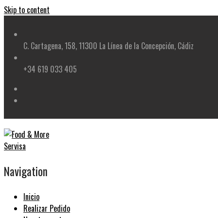
Skip to content
C. Cartagena, 158, 11300 La Línea de la Concepción, Cádiz
+34 619 033 405
Navigation
Inicio
Realizar Pedido