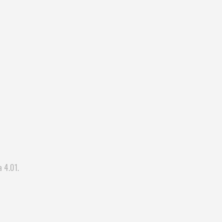
a 4.01.