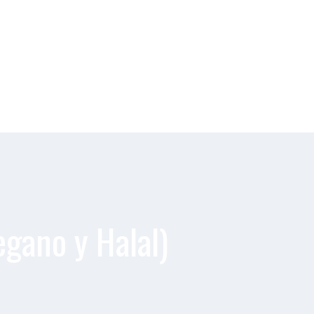
egano y Halal)