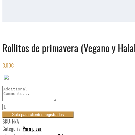
Rollitos de primavera (Vegano y Hala
3,00
€
Solo para clientes registrados
SKU:
N/A
Categoría:
Para picar