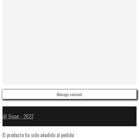
Manage consent
@ Dinan - 2022
El producto ha sido añadido al pedido