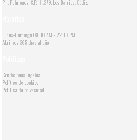
P. I. Palmones. C.P.: 11.379, Los Barrios. Cádiz.
Horarios
Lunes-Domingo
08:00 AM - 22:00 PM
Abrimos
365 días al año
Políticas
Condiciones legales
Política de cookies
Política de privacidad