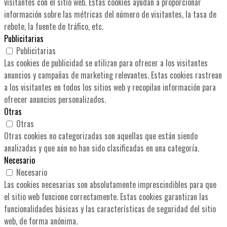
visitantes con el sitio web. Estas cookies ayudan a proporcionar
información sobre las métricas del número de visitantes, la tasa de
rebote, la fuente de tráfico, etc.
Publicitarias
Publicitarias
Las cookies de publicidad se utilizan para ofrecer a los visitantes
anuncios y campañas de marketing relevantes. Estas cookies rastrean
a los visitantes en todos los sitios web y recopilan información para
ofrecer anuncios personalizados.
Otras
Otras
Otras cookies no categorizadas son aquellas que están siendo
analizadas y que aún no han sido clasificadas en una categoría.
Necesario
Necesario
Las cookies necesarias son absolutamente imprescindibles para que
el sitio web funcione correctamente. Estas cookies garantizan las
funcionalidades básicas y las características de seguridad del sitio
web, de forma anónima.