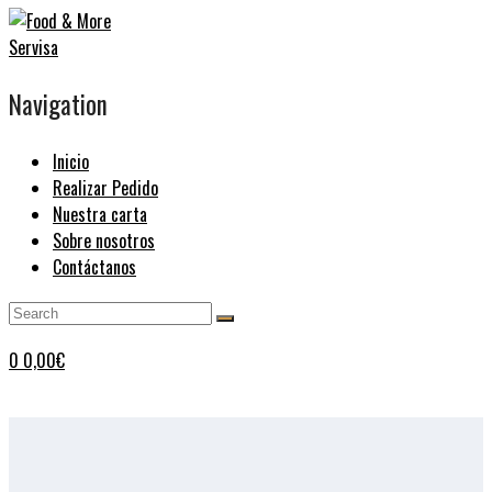
Navigation
Inicio
Realizar Pedido
Nuestra carta
Sobre nosotros
Contáctanos
0
0,00
€