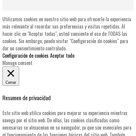
Utilizamos cookies en nuestro sitio web para ofrecerle la experiencia
más relevante al recordar sus preferencias y visitas repetidas. Al
hacer clic en "Aceptar todas", usted consiente el uso de TODAS las
cookies. Sin embargo, puede visitar "Configuración de cookies" para
dar un consentimiento controlado.
Configuración de cookies
Aceptar todo
Manage consent
Cerrar
Resumen de privacidad
Este sitio web utiliza cookies para mejorar su experiencia mientras
navega por el sitio web. De ellas, las cookies clasificadas como
necesarias se almacenan en su navegador, ya que son esenciales para
el funcionamiento de las funciones básicas del sitio web. También