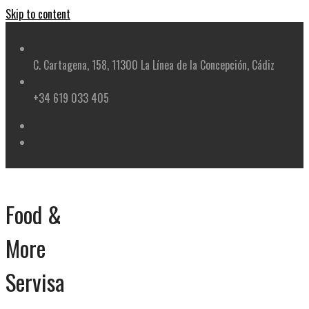
Skip to content
C. Cartagena, 158, 11300 La Línea de la Concepción, Cádiz
+34 619 033 405
Food &
More
Servisa