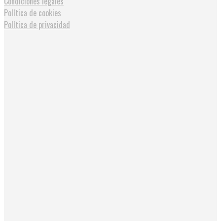
Condiciones legales
Política de cookies
Política de privacidad