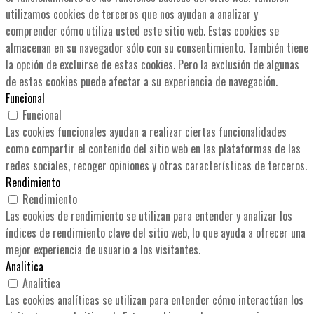
utilizamos cookies de terceros que nos ayudan a analizar y
comprender cómo utiliza usted este sitio web. Estas cookies se
almacenan en su navegador sólo con su consentimiento. También tiene
la opción de excluirse de estas cookies. Pero la exclusión de algunas
de estas cookies puede afectar a su experiencia de navegación.
Funcional
Funcional
Las cookies funcionales ayudan a realizar ciertas funcionalidades
como compartir el contenido del sitio web en las plataformas de las
redes sociales, recoger opiniones y otras características de terceros.
Rendimiento
Rendimiento
Las cookies de rendimiento se utilizan para entender y analizar los
índices de rendimiento clave del sitio web, lo que ayuda a ofrecer una
mejor experiencia de usuario a los visitantes.
Analitica
Analitica
Las cookies analíticas se utilizan para entender cómo interactúan los