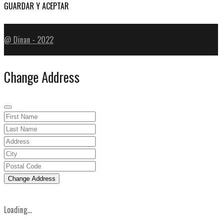
GUARDAR Y ACEPTAR
@ Dinan - 2022
Change Address
Change Address
Loading...