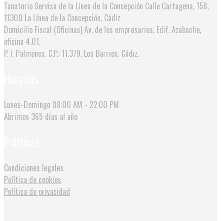
Tanatorio Servisa de la Línea de la Concepción
Calle Cartagena, 158,
11300 La Línea de la Concepción, Cádiz
Domicilio Fiscal (Oficinas)
Av. de los empresarios, Edif. Azabache,
oficina 4.01.
P. I. Palmones. C.P.: 11.379, Los Barrios. Cádiz.
Horarios
Lunes-Domingo
08:00 AM - 22:00 PM
Abrimos
365 días al año
Políticas
Condiciones legales
Política de cookies
Política de privacidad