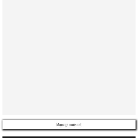
Manage consent