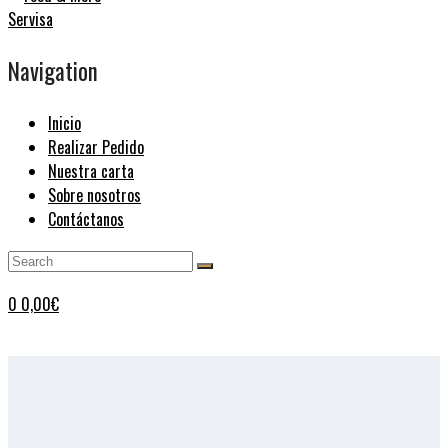
Navigation
Inicio
Realizar Pedido
Nuestra carta
Sobre nosotros
Contáctanos
0
0,00
€