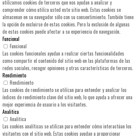
utilizamos cookies de terceros que nos ayudan a analizar y
comprender cómo utiliza usted este sitio web. Estas cookies se
almacenan en su navegador sólo con su consentimiento. También tiene
la opción de excluirse de estas cookies. Pero la exclusión de algunas
de estas cookies puede afectar a su experiencia de navegación.
Funcional
Funcional
Las cookies funcionales ayudan a realizar ciertas funcionalidades
como compartir el contenido del sitio web en las plataformas de las
redes sociales, recoger opiniones y otras características de terceros.
Rendimiento
Rendimiento
Las cookies de rendimiento se utilizan para entender y analizar los
índices de rendimiento clave del sitio web, lo que ayuda a ofrecer una
mejor experiencia de usuario a los visitantes.
Analitica
Analitica
Las cookies analíticas se utilizan para entender cómo interactúan los
visitantes con el sitio web. Estas cookies ayudan a proporcionar