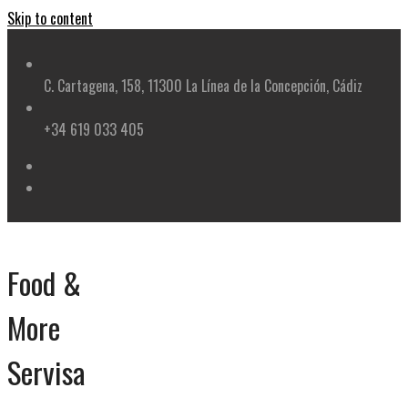
Skip to content
C. Cartagena, 158, 11300 La Línea de la Concepción, Cádiz
+34 619 033 405
Food &
More
Servisa