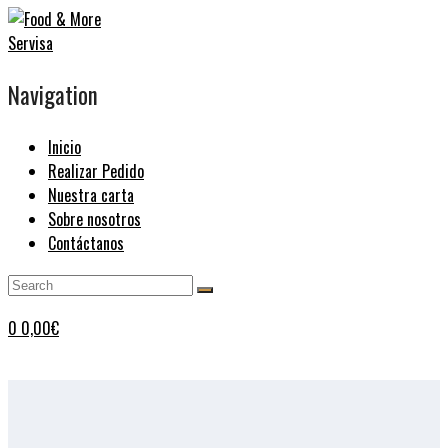
Navigation
Inicio
Realizar Pedido
Nuestra carta
Sobre nosotros
Contáctanos
0
0,00
€