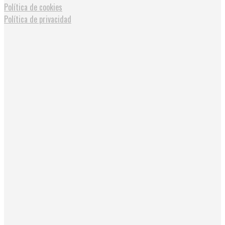
Política de cookies
Política de privacidad