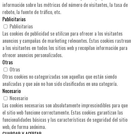
información sobre las métricas del número de visitantes, la tasa de
rebote, la fuente de tráfico, etc.
Publicitarias
Publicitarias
Las cookies de publicidad se utilizan para ofrecer a los visitantes
anuncios y campañas de marketing relevantes. Estas cookies rastrean
a los visitantes en todos los sitios web y recopilan información para
ofrecer anuncios personalizados.
Otras
Otras
Otras cookies no categorizadas son aquellas que están siendo
analizadas y que aún no han sido clasificadas en una categoría.
Necesario
Necesario
Las cookies necesarias son absolutamente imprescindibles para que
el sitio web funcione correctamente. Estas cookies garantizan las
funcionalidades básicas y las características de seguridad del sitio
web, de forma anónima.