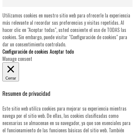
Utilizamos cookies en nuestro sitio web para ofrecerle la experiencia
más relevante al recordar sus preferencias y visitas repetidas. Al
hacer clic en "Aceptar todas", usted consiente el uso de TODAS las
cookies. Sin embargo, puede visitar "Configuración de cookies" para
dar un consentimiento controlado.
Configuración de cookies
Aceptar todo
Manage consent
Cerrar
Resumen de privacidad
Este sitio web utiliza cookies para mejorar su experiencia mientras
navega por el sitio web. De ellas, las cookies clasificadas como
necesarias se almacenan en su navegador, ya que son esenciales para
el funcionamiento de las funciones básicas del sitio web. También