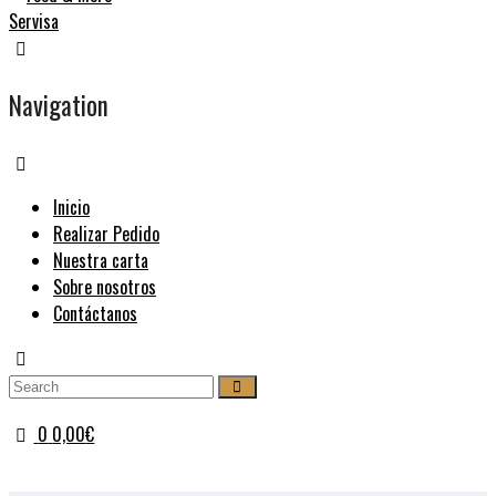
Navigation
Inicio
Realizar Pedido
Nuestra carta
Sobre nosotros
Contáctanos
0
0,00
€