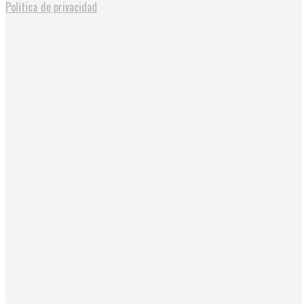
Política de privacidad