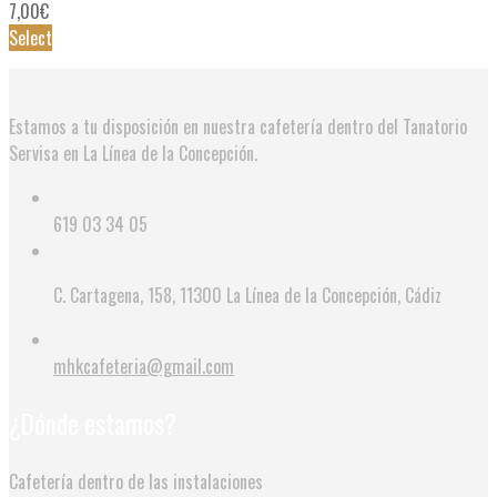
7,00
€
Select
Estamos a tu disposición en nuestra cafetería dentro del Tanatorio
Servisa en La Línea de la Concepción.
619 03 34 05
C. Cartagena, 158, 11300 La Línea de la Concepción, Cádiz
mhkcafeteria@gmail.com
¿Dónde estamos?
Cafetería dentro de las instalaciones