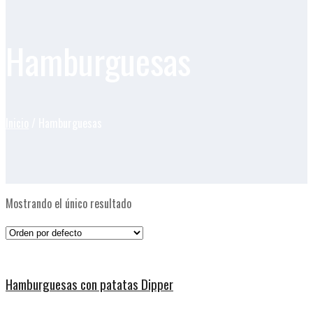
Hamburguesas
Inicio
/ Hamburguesas
Mostrando el único resultado
Hamburguesas con patatas Dipper