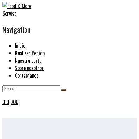
Navigation
Inicio
Realizar Pedido
Nuestra carta
Sobre nosotros
Contáctanos
0
0,00
€