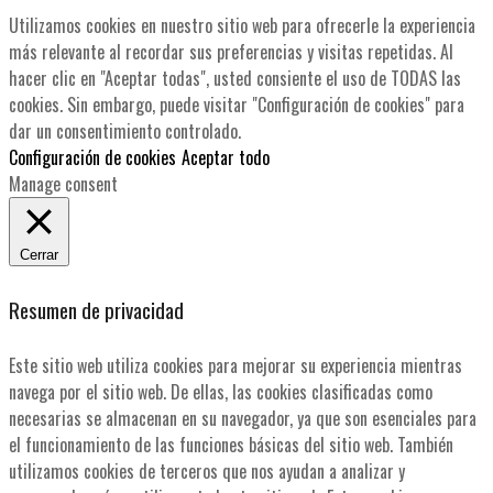
Utilizamos cookies en nuestro sitio web para ofrecerle la experiencia
más relevante al recordar sus preferencias y visitas repetidas. Al
hacer clic en "Aceptar todas", usted consiente el uso de TODAS las
cookies. Sin embargo, puede visitar "Configuración de cookies" para
dar un consentimiento controlado.
Configuración de cookies
Aceptar todo
Manage consent
Cerrar
Resumen de privacidad
Este sitio web utiliza cookies para mejorar su experiencia mientras
navega por el sitio web. De ellas, las cookies clasificadas como
necesarias se almacenan en su navegador, ya que son esenciales para
el funcionamiento de las funciones básicas del sitio web. También
utilizamos cookies de terceros que nos ayudan a analizar y