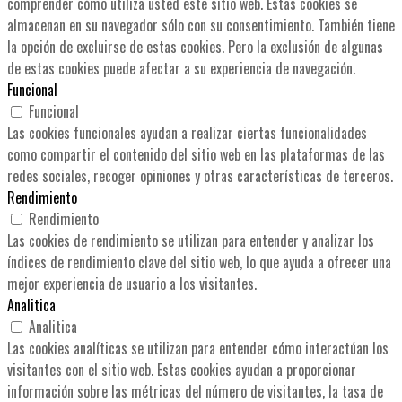
comprender cómo utiliza usted este sitio web. Estas cookies se
almacenan en su navegador sólo con su consentimiento. También tiene
la opción de excluirse de estas cookies. Pero la exclusión de algunas
de estas cookies puede afectar a su experiencia de navegación.
Funcional
Funcional
Las cookies funcionales ayudan a realizar ciertas funcionalidades
como compartir el contenido del sitio web en las plataformas de las
redes sociales, recoger opiniones y otras características de terceros.
Rendimiento
Rendimiento
Las cookies de rendimiento se utilizan para entender y analizar los
índices de rendimiento clave del sitio web, lo que ayuda a ofrecer una
mejor experiencia de usuario a los visitantes.
Analitica
Analitica
Las cookies analíticas se utilizan para entender cómo interactúan los
visitantes con el sitio web. Estas cookies ayudan a proporcionar
información sobre las métricas del número de visitantes, la tasa de