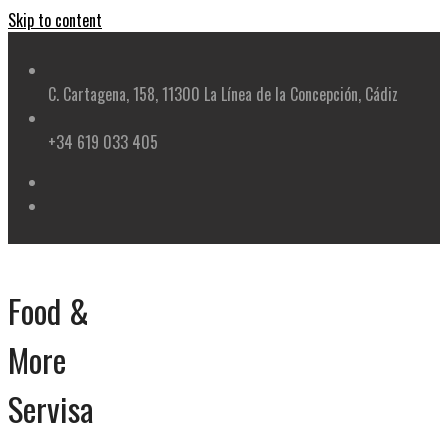
Skip to content
C. Cartagena, 158, 11300 La Línea de la Concepción, Cádiz
+34 619 033 405
Food &
More
Servisa