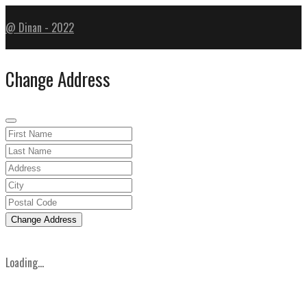
@ Dinan - 2022
Change Address
Change Address
Loading...