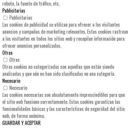
rebote, la fuente de tráfico, etc.
Publicitarias
Publicitarias
Las cookies de publicidad se utilizan para ofrecer a los visitantes
anuncios y campañas de marketing relevantes. Estas cookies rastrean
a los visitantes en todos los sitios web y recopilan información para
ofrecer anuncios personalizados.
Otras
Otras
Otras cookies no categorizadas son aquellas que están siendo
analizadas y que aún no han sido clasificadas en una categoría.
Necesario
Necesario
Las cookies necesarias son absolutamente imprescindibles para que
el sitio web funcione correctamente. Estas cookies garantizan las
funcionalidades básicas y las características de seguridad del sitio
web, de forma anónima.
GUARDAR Y ACEPTAR