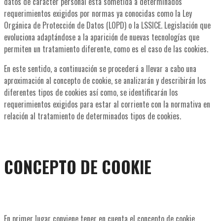
datos de carácter personal está sometida a determinados
requerimientos exigidos por normas ya conocidas como la Ley
Orgánica de Protección de Datos (LOPD) o la LSSICE. Legislación que
evoluciona adaptándose a la aparición de nuevas tecnologías que
permiten un tratamiento diferente, como es el caso de las cookies.
En este sentido, a continuación se procederá a llevar a cabo una
aproximación al concepto de cookie, se analizarán y describirán los
diferentes tipos de cookies así como, se identificarán los
requerimientos exigidos para estar al corriente con la normativa en
relación al tratamiento de determinados tipos de cookies.
CONCEPTO DE COOKIE
En primer lugar conviene tener en cuenta el concepto de cookie,