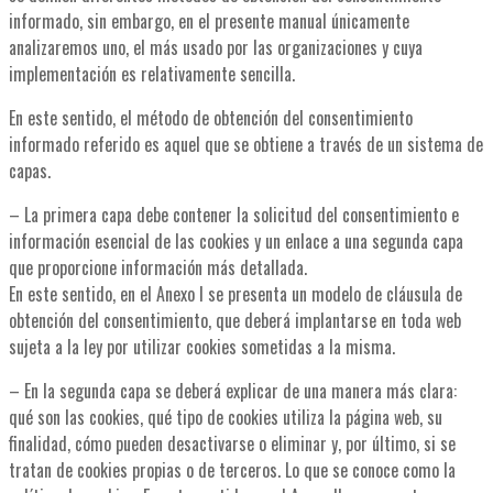
informado, sin embargo, en el presente manual únicamente
analizaremos uno, el más usado por las organizaciones y cuya
implementación es relativamente sencilla.
En este sentido, el método de obtención del consentimiento
informado referido es aquel que se obtiene a través de un sistema de
capas.
– La primera capa debe contener la solicitud del consentimiento e
información esencial de las cookies y un enlace a una segunda capa
que proporcione información más detallada.
En este sentido, en el Anexo I se presenta un modelo de cláusula de
obtención del consentimiento, que deberá implantarse en toda web
sujeta a la ley por utilizar cookies sometidas a la misma.
– En la segunda capa se deberá explicar de una manera más clara:
qué son las cookies, qué tipo de cookies utiliza la página web, su
finalidad, cómo pueden desactivarse o eliminar y, por último, si se
tratan de cookies propias o de terceros. Lo que se conoce como la