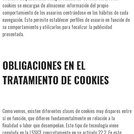
cookies se encargan de almacenar información del propio
comportamiento de los usuarios centrándose en los hábitos de cada
navegación. Esto permite establecer perfiles de usuario en función de
su comportamiento y utilizarlos para focalizar la publicidad
presentada.
OBLIGACIONES EN EL
TRATAMIENTO DE COOKIES
Como vemos, existen diferentes clases de cookies muy dispares entre
sí en función, que difieren fundamentalmente en relación a la
finalidad o labor que desempeñan. Este tipo de tecnología viene
regulada en la LSSICE concretamente en su artículo 22.2. En este