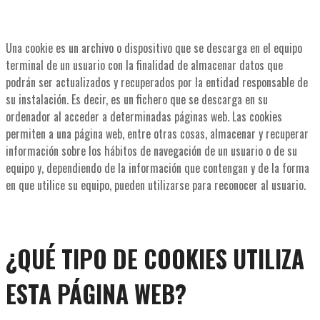
Una cookie es un archivo o dispositivo que se descarga en el equipo
terminal de un usuario con la finalidad de almacenar datos que
podrán ser actualizados y recuperados por la entidad responsable de
su instalación. Es decir, es un fichero que se descarga en su
ordenador al acceder a determinadas páginas web. Las cookies
permiten a una página web, entre otras cosas, almacenar y recuperar
información sobre los hábitos de navegación de un usuario o de su
equipo y, dependiendo de la información que contengan y de la forma
en que utilice su equipo, pueden utilizarse para reconocer al usuario.
¿QUÉ TIPO DE COOKIES UTILIZA
ESTA PÁGINA WEB?