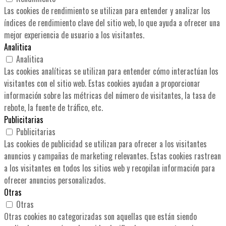
Las cookies de rendimiento se utilizan para entender y analizar los
índices de rendimiento clave del sitio web, lo que ayuda a ofrecer una
mejor experiencia de usuario a los visitantes.
Analitica
Analitica
Las cookies analíticas se utilizan para entender cómo interactúan los
visitantes con el sitio web. Estas cookies ayudan a proporcionar
información sobre las métricas del número de visitantes, la tasa de
rebote, la fuente de tráfico, etc.
Publicitarias
Publicitarias
Las cookies de publicidad se utilizan para ofrecer a los visitantes
anuncios y campañas de marketing relevantes. Estas cookies rastrean
a los visitantes en todos los sitios web y recopilan información para
ofrecer anuncios personalizados.
Otras
Otras
Otras cookies no categorizadas son aquellas que están siendo