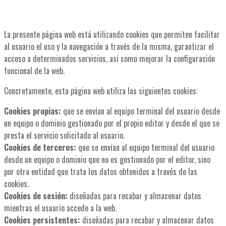
La presente página web está utilizando cookies que permiten facilitar
al usuario el uso y la navegación a través de la misma, garantizar el
acceso a determinados servicios, así como mejorar la configuración
funcional de la web.
Concretamente, esta página web utiliza las siguientes cookies:
Cookies propias:
que se envían al equipo terminal del usuario desde
un equipo o dominio gestionado por el propio editor y desde el que se
presta el servicio solicitado al usuario.
Cookies de terceros:
que se envían al equipo terminal del usuario
desde un equipo o dominio que no es gestionado por el editor, sino
por otra entidad que trata los datos obtenidos a través de las
cookies.
Cookies de sesión:
diseñadas para recabar y almacenar datos
mientras el usuario accede a la web.
Cookies persistentes:
diseñadas para recabar y almacenar datos