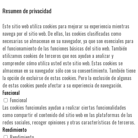
Resumen de privacidad
Este sitio web utiliza cookies para mejorar su experiencia mientras
navega por el sitio web. De ellas, las cookies clasificadas como
necesarias se almacenan en su navegador, ya que son esenciales para
el funcionamiento de las funciones básicas del sitio web. También
utilizamos cookies de terceros que nos ayudan a analizar y
comprender cómo utiliza usted este sitio web. Estas cookies se
almacenan en su navegador sólo con su consentimiento. También tiene
la opción de excluirse de estas cookies. Pero la exclusión de algunas
de estas cookies puede afectar a su experiencia de navegación.
Funcional
Funcional
Las cookies funcionales ayudan a realizar ciertas funcionalidades
como compartir el contenido del sitio web en las plataformas de las
redes sociales, recoger opiniones y otras características de terceros.
Rendimiento
Rendimiento