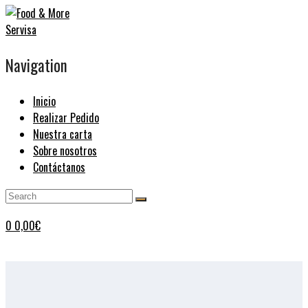
Navigation
Inicio
Realizar Pedido
Nuestra carta
Sobre nosotros
Contáctanos
0
0,00
€