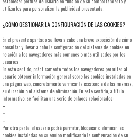
establecer perfiles de usuario en función de su comportamiento y
utilizarlos para personalizar la publicidad presentada.
¿CÓMO GESTIONAR LA CONFIGURACIÓN DE LAS COOKIES?
En el presente apartado se lleva a cabo una breve exposición de cómo
consultar y llevar a cabo la configuración del sistema de cookies en
relación a los navegadores más comunes o más utilizados por los
usuarios.
En este sentido, prácticamente todos los navegadores permiten al
usuario obtener información general sobre las cookies instaladas en
una página web, concretamente verificar la existencia de las mismas,
su duración o el sistema de eliminación. En este sentido, a título
informativo, se facilitan una serie de enlaces relacionados:
–
Google Chrome
–
Mozilla Firefox
–
Internet Explorer
Por otra parte, el usuario podrá permitir, bloquear o eliminar las
cookies instaladas en su equipo modificando la configuración de su