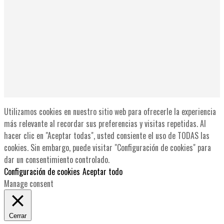
Utilizamos cookies en nuestro sitio web para ofrecerle la experiencia
más relevante al recordar sus preferencias y visitas repetidas. Al
hacer clic en "Aceptar todas", usted consiente el uso de TODAS las
cookies. Sin embargo, puede visitar "Configuración de cookies" para
dar un consentimiento controlado.
Configuración de cookies
Aceptar todo
Manage consent
Cerrar