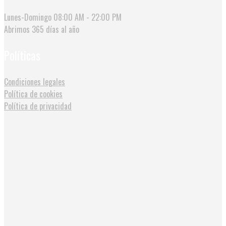
Lunes-Domingo
08:00 AM - 22:00 PM
Abrimos
365 días al año
Políticas
Condiciones legales
Política de cookies
Política de privacidad