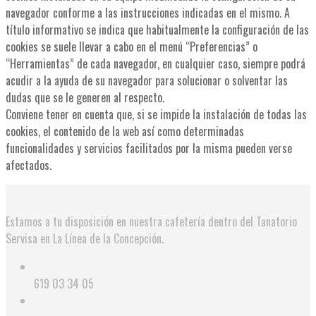
navegador conforme a las instrucciones indicadas en el mismo. A
título informativo se indica que habitualmente la configuración de las
cookies se suele llevar a cabo en el menú “Preferencias” o
“Herramientas” de cada navegador, en cualquier caso, siempre podrá
acudir a la ayuda de su navegador para solucionar o solventar las
dudas que se le generen al respecto.
Conviene tener en cuenta que, si se impide la instalación de todas las
cookies, el contenido de la web así como determinadas
funcionalidades y servicios facilitados por la misma pueden verse
afectados.
Estamos a tu disposición en nuestra cafetería dentro del Tanatorio
Servisa en La Línea de la Concepción.
619 03 34 05