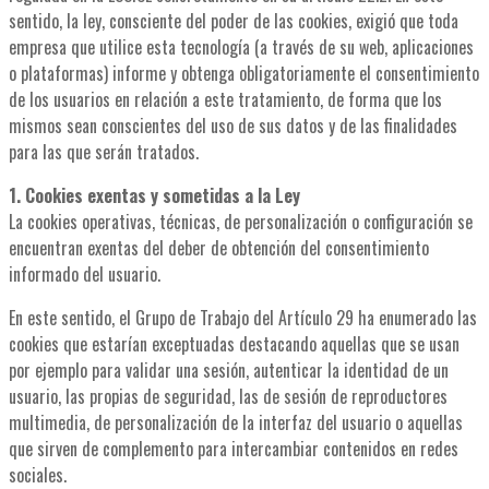
sentido, la ley, consciente del poder de las cookies, exigió que toda
empresa que utilice esta tecnología (a través de su web, aplicaciones
o plataformas) informe y obtenga obligatoriamente el consentimiento
de los usuarios en relación a este tratamiento, de forma que los
mismos sean conscientes del uso de sus datos y de las finalidades
para las que serán tratados.
1. Cookies exentas y sometidas a la Ley
La cookies operativas, técnicas, de personalización o configuración se
encuentran exentas del deber de obtención del consentimiento
informado del usuario.
En este sentido, el Grupo de Trabajo del Artículo 29 ha enumerado las
cookies que estarían exceptuadas destacando aquellas que se usan
por ejemplo para validar una sesión, autenticar la identidad de un
usuario, las propias de seguridad, las de sesión de reproductores
multimedia, de personalización de la interfaz del usuario o aquellas
que sirven de complemento para intercambiar contenidos en redes
sociales.