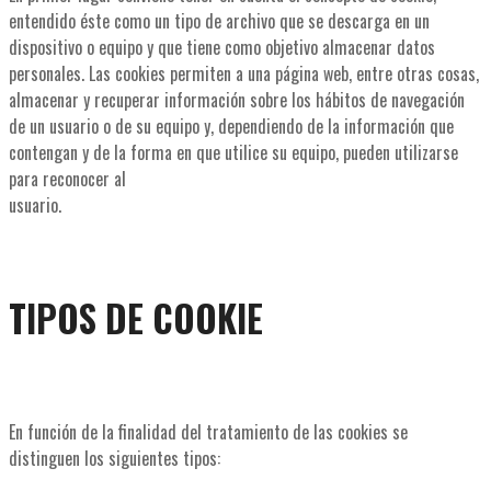
entendido éste como un tipo de archivo que se descarga en un
dispositivo o equipo y que tiene como objetivo almacenar datos
personales. Las cookies permiten a una página web, entre otras cosas,
almacenar y recuperar información sobre los hábitos de navegación
de un usuario o de su equipo y, dependiendo de la información que
contengan y de la forma en que utilice su equipo, pueden utilizarse
para reconocer al
usuario.
TIPOS DE COOK
IE
En función de la finalidad del tratamiento de las cookies se
distinguen los siguientes tipos: