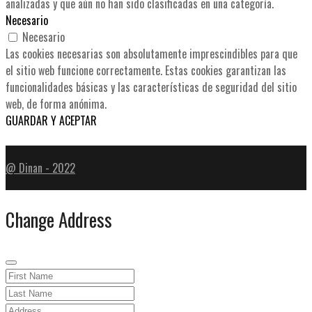
analizadas y que aún no han sido clasificadas en una categoría.
Necesario
Necesario
Las cookies necesarias son absolutamente imprescindibles para que
el sitio web funcione correctamente. Estas cookies garantizan las
funcionalidades básicas y las características de seguridad del sitio
web, de forma anónima.
GUARDAR Y ACEPTAR
@ Dinan - 2022
Change Address