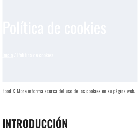
Política de cookies
Inicio
/ Política de cookies
Food & More informa acerca del uso de las cookies en su página web.
INTRODUCCIÓN