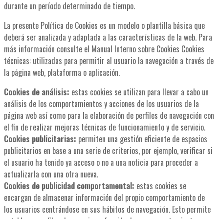
durante un período determinado de tiempo.
La presente Política de Cookies es un modelo o plantilla básica que
deberá ser analizada y adaptada a las características de la web. Para
más información consulte el Manual Interno sobre Cookies Cookies
técnicas: utilizadas para permitir al usuario la navegación a través de
la página web, plataforma o aplicación.
Cookies de análisis:
estas cookies se utilizan para llevar a cabo un
análisis de los comportamientos y acciones de los usuarios de la
página web así como para la elaboración de perfiles de navegación con
el fin de realizar mejoras técnicas de funcionamiento y de servicio.
Cookies publicitarias:
permiten una gestión eficiente de espacios
publicitarios en base a una serie de criterios, por ejemplo, verificar si
el usuario ha tenido ya acceso o no a una noticia para proceder a
actualizarla con una otra nueva.
Cookies de publicidad comportamental:
estas cookies se
encargan de almacenar información del propio comportamiento de
los usuarios centrándose en sus hábitos de navegación. Esto permite