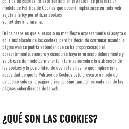
política de cookies. En este sentido, en el Anexo II se presenta un
modelo de Política de Cookies que deberá implantarse en toda web
sujeta a la ley por utilizar cookies
sometidas a la misma.
En los casos en que el usuario no manifieste expresamente si acepta o
no la instalación de las cookies, pero ha decidido continuar usando la
página web se podría entender que se ha proporcionado el
consentimiento, siempre y cuando se haya informado debidamente y
se ofrezca de modo permanente información sobre la utilización de
las cookies y la posibilidad de desinstalarlas, lo que implicaría la
necesidad de que la Política de Cookies este presente a modo de
enlace no solo en la página principal sino también en cada una de las
páginas subordinadas de la web.
¿QUÉ SON LAS COOKIES?