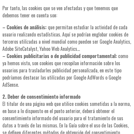
Por tanto, las cookies que se ven afectadas y que tenemos que
debemos tener en cuenta son:
– Cookies de análisis:
que permitan estudiar la actividad de cada
usuario realizando estadísticas. Aquí se podrían englobar cookies de
terceros utilizadas a nivel mundial como pueden ser Google Analytics,
Adobe SiteCatalyst, Yahoo Web Analytics…
– Cookies publicitarias o de publicidad comportamental:
como
ya hemos visto, son cookies que recopilan información sobre los
usuarios para trasladarles publicidad personalizada, en este tipo
podríamos destacar las utilizadas por Google AdWords o Google
AdSense.
2. Deber de consentimiento informado
El titular de una página web que utilice cookies sometidas a la norma,
en base a lo dispuesto en el punto anterior, deberá obtener el
consentimiento informado del usuario para el tratamiento de sus
datos a través de las mismas. En la Guía sobre el uso de las Cookies,
se definen diferentes métodos de obtención del consentimiento