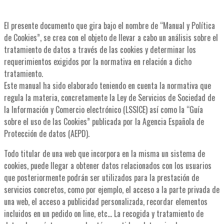
El presente documento que gira bajo el nombre de “Manual y Política
de Cookies”, se crea con el objeto de llevar a cabo un análisis sobre el
tratamiento de datos a través de las cookies y determinar los
requerimientos exigidos por la normativa en relación a dicho
tratamiento.
Este manual ha sido elaborado teniendo en cuenta la normativa que
regula la materia, concretamente la Ley de Servicios de Sociedad de
la Información y Comercio electrónico (LSSICE) así como la “Guía
sobre el uso de las Cookies” publicada por la Agencia Española de
Protección de datos (AEPD).
Todo titular de una web que incorpora en la misma un sistema de
cookies, puede llegar a obtener datos relacionados con los usuarios
que posteriormente podrán ser utilizados para la prestación de
servicios concretos, como por ejemplo, el acceso a la parte privada de
una web, el acceso a publicidad personalizada, recordar elementos
incluidos en un pedido on line, etc… La recogida y tratamiento de