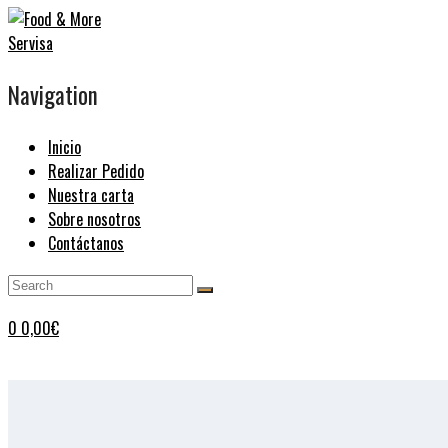
Navigation
Inicio
Realizar Pedido
Nuestra carta
Sobre nosotros
Contáctanos
0
0,00
€