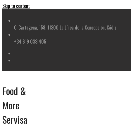
Skip to content
C. Cartagena, 158, 11300 La Línea de la Concepción, Cádiz
+34 619 033 405
Food &
More
Servisa