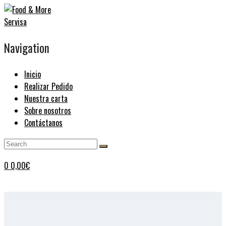
Navigation
Inicio
Realizar Pedido
Nuestra carta
Sobre nosotros
Contáctanos
0
0,00
€