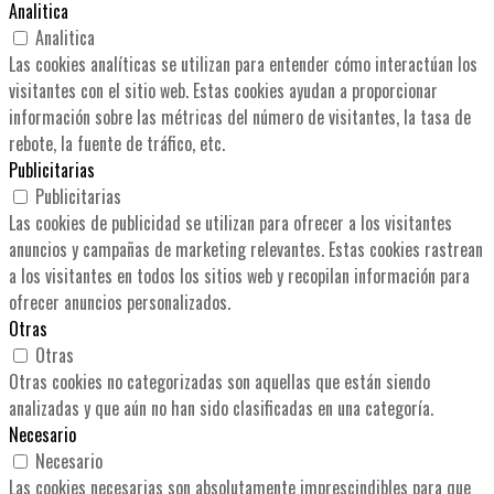
Analitica
Analitica
Las cookies analíticas se utilizan para entender cómo interactúan los
visitantes con el sitio web. Estas cookies ayudan a proporcionar
información sobre las métricas del número de visitantes, la tasa de
rebote, la fuente de tráfico, etc.
Publicitarias
Publicitarias
Las cookies de publicidad se utilizan para ofrecer a los visitantes
anuncios y campañas de marketing relevantes. Estas cookies rastrean
a los visitantes en todos los sitios web y recopilan información para
ofrecer anuncios personalizados.
Otras
Otras
Otras cookies no categorizadas son aquellas que están siendo
analizadas y que aún no han sido clasificadas en una categoría.
Necesario
Necesario
Las cookies necesarias son absolutamente imprescindibles para que