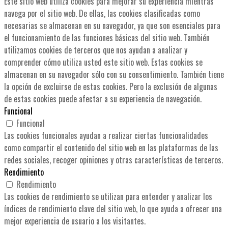
Este sitio web utiliza cookies para mejorar su experiencia mientras
navega por el sitio web. De ellas, las cookies clasificadas como
necesarias se almacenan en su navegador, ya que son esenciales para
el funcionamiento de las funciones básicas del sitio web. También
utilizamos cookies de terceros que nos ayudan a analizar y
comprender cómo utiliza usted este sitio web. Estas cookies se
almacenan en su navegador sólo con su consentimiento. También tiene
la opción de excluirse de estas cookies. Pero la exclusión de algunas
de estas cookies puede afectar a su experiencia de navegación.
Funcional
Funcional
Las cookies funcionales ayudan a realizar ciertas funcionalidades
como compartir el contenido del sitio web en las plataformas de las
redes sociales, recoger opiniones y otras características de terceros.
Rendimiento
Rendimiento
Las cookies de rendimiento se utilizan para entender y analizar los
índices de rendimiento clave del sitio web, lo que ayuda a ofrecer una
mejor experiencia de usuario a los visitantes.