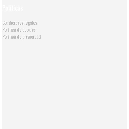
Políticas
Condiciones legales
Política de cookies
Política de privacidad