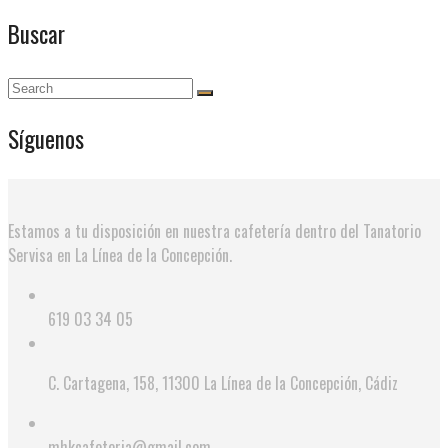
Buscar
Síguenos
Estamos a tu disposición en nuestra cafetería dentro del Tanatorio
Servisa en La Línea de la Concepción.
619 03 34 05
C. Cartagena, 158, 11300 La Línea de la Concepción, Cádiz
mhkcafeteria@gmail.com