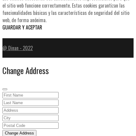
el sitio web funcione correctamente. Estas cookies garantizan las
funcionalidades básicas y las características de seguridad del sitio
web, de forma anónima.
GUARDAR Y ACEPTAR
@ Dinan - 2022
Change Address
Change Address