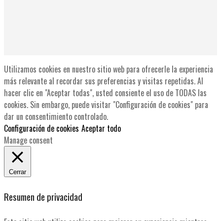
Utilizamos cookies en nuestro sitio web para ofrecerle la experiencia
más relevante al recordar sus preferencias y visitas repetidas. Al
hacer clic en "Aceptar todas", usted consiente el uso de TODAS las
cookies. Sin embargo, puede visitar "Configuración de cookies" para
dar un consentimiento controlado.
Configuración de cookies
Aceptar todo
Manage consent
Cerrar
Resumen de privacidad