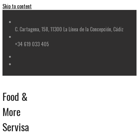
Skip to content
C. Cartagena, 158, 11300 La Línea de la Concepción, Cádiz
+34 619 033 405
Food &
More
Servisa