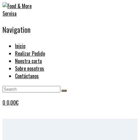
Navigation
Inicio
Realizar Pedido
Nuestra carta
Sobre nosotros
Contáctanos
0
0,00
€