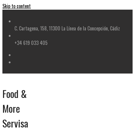
Skip to content
C. Cartagena, 158, 11300 La Línea de la Concepción, Cádiz
+34 619 033 405
Food &
More
Servisa