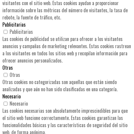
visitantes con el sitio web. Estas cookies ayudan a proporcionar
información sobre las métricas del número de visitantes, la tasa de
rebote, la fuente de tráfico, etc.
Publicitarias
Publicitarias
Las cookies de publicidad se utilizan para ofrecer a los visitantes
anuncios y campañas de marketing relevantes. Estas cookies rastrean
a los visitantes en todos los sitios web y recopilan información para
ofrecer anuncios personalizados.
Otras
Otras
Otras cookies no categorizadas son aquellas que están siendo
analizadas y que aún no han sido clasificadas en una categoría.
Necesario
Necesario
Las cookies necesarias son absolutamente imprescindibles para que
el sitio web funcione correctamente. Estas cookies garantizan las
funcionalidades básicas y las características de seguridad del sitio
web, de forma anónima.