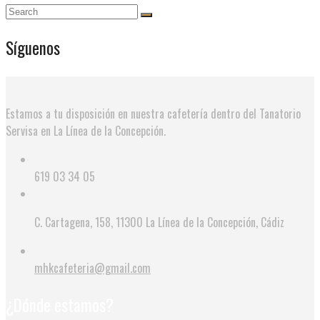
Síguenos
Estamos a tu disposición en nuestra cafetería dentro del Tanatorio
Servisa en La Línea de la Concepción.
619 03 34 05
C. Cartagena, 158, 11300 La Línea de la Concepción, Cádiz
mhkcafeteria@gmail.com
¿Dónde estamos?