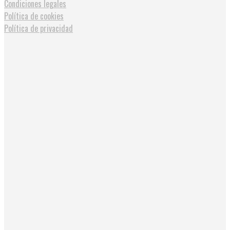
Condiciones legales
Política de cookies
Política de privacidad