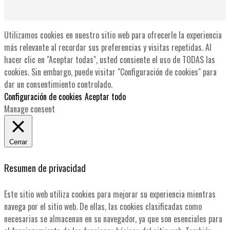
Utilizamos cookies en nuestro sitio web para ofrecerle la experiencia
más relevante al recordar sus preferencias y visitas repetidas. Al
hacer clic en "Aceptar todas", usted consiente el uso de TODAS las
cookies. Sin embargo, puede visitar "Configuración de cookies" para
dar un consentimiento controlado.
Configuración de cookies
Aceptar todo
Manage consent
Cerrar
Resumen de privacidad
Este sitio web utiliza cookies para mejorar su experiencia mientras
navega por el sitio web. De ellas, las cookies clasificadas como
necesarias se almacenan en su navegador, ya que son esenciales para