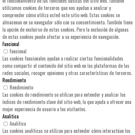
el funcionamiento de las funciones básicas del sitio web. También
utilizamos cookies de terceros que nos ayudan a analizar y
comprender cómo utiliza usted este sitio web. Estas cookies se
almacenan en su navegador sólo con su consentimiento. También tiene
la opción de excluirse de estas cookies. Pero la exclusión de algunas
de estas cookies puede afectar a su experiencia de navegación.
Funcional
Funcional
Las cookies funcionales ayudan a realizar ciertas funcionalidades
como compartir el contenido del sitio web en las plataformas de las
redes sociales, recoger opiniones y otras características de terceros.
Rendimiento
Rendimiento
Las cookies de rendimiento se utilizan para entender y analizar los
índices de rendimiento clave del sitio web, lo que ayuda a ofrecer una
mejor experiencia de usuario a los visitantes.
Analitica
Analitica
Las cookies analíticas se utilizan para entender cómo interactúan los