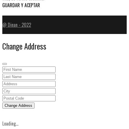
GUARDAR Y ACEPTAR
@ Dinan - 2022
Change Address
Change Address
Loading...